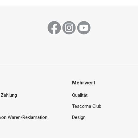
Mehrwert
 Zahlung
Qualität
Tescoma Club
von Waren/Reklamation
Design