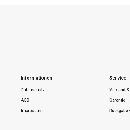
Informationen
Service
Datenschutz
Versand &
AGB
Garantie
Impressum
Rückgabe 