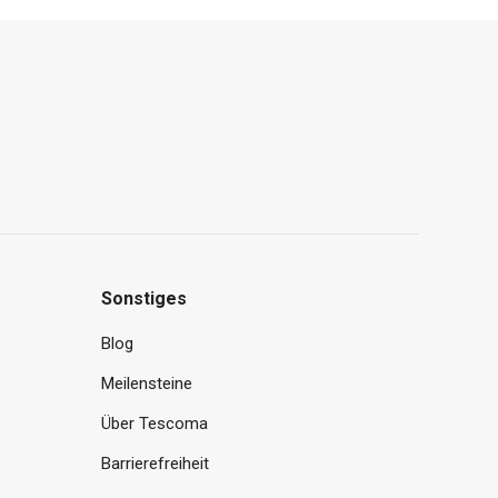
Sonstiges
Blog
Meilensteine
Über Tescoma
Barrierefreiheit