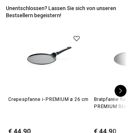
Sortiment
finden Sie Pfannkuchenpfannen für Gas,
Unentschlossen? Lassen Sie sich von unseren
Keramik und Induktion und jetzt auch für das Backen im
Bestsellern begeistern!
Ofen.
Dann brauchen Sie nur noch den Pfannkuchenteig
zuzubereiten, zum
Wender
zu greifen und loszulegen.
Guten Appetit!
Crepespfanne i-PREMIUM ø 26 cm
Bratpfanne für P
PREMIUM Stone 
€ 44,90
€ 44,90