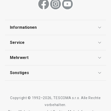
Informationen
Datenschutz
Service
AGB
Versand & Zahlung
Mehrwert
Impressum
Garantie
Qualität
Sonstiges
Rückgabe von Waren/Reklamation
Tescoma Club
Blog
Design
Meilensteine
Copyright © 1992–2026, TESCOMA s.r.o. Alle Rechte
Über Tescoma
vorbehalten.