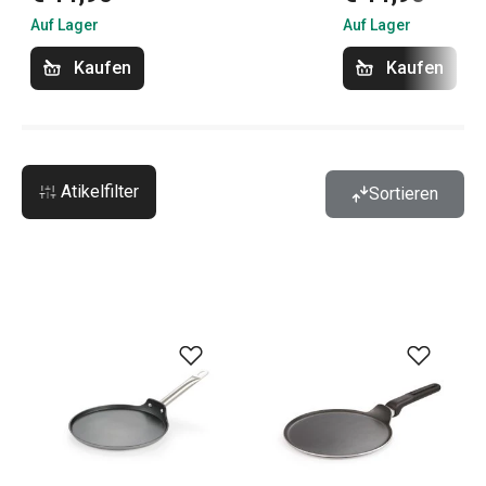
Auf Lager
Auf Lager
Kaufen
Kaufen
Atikelfilter
Sortieren