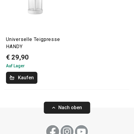
Universelle Teigpresse
HANDY
€ 29,90
Auf Lager
Kaufen
Nach oben