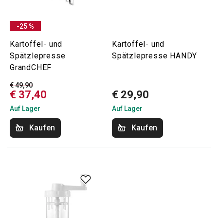
-25 %
Kartoffel- und
Kartoffel- und
Spätzlepresse
Spätzlepresse HANDY
GrandCHEF
€ 49,90
€ 37,40
€ 29,90
Auf Lager
Auf Lager
Kaufen
Kaufen