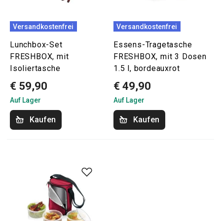
Versandkostenfrei
Versandkostenfrei
Lunchbox-Set
Essens-Tragetasche
FRESHBOX, mit
FRESHBOX, mit 3 Dosen
Isoliertasche
1.5 l, bordeauxrot
€ 59,90
€ 49,90
Auf Lager
Auf Lager
Kaufen
Kaufen