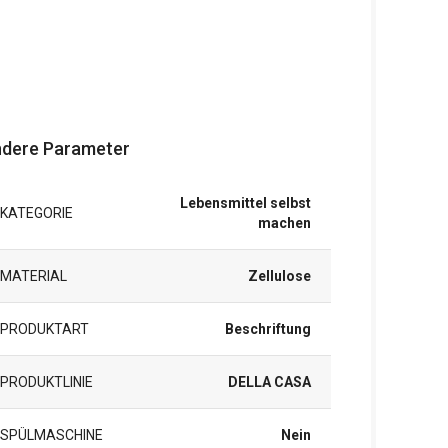
dere Parameter
Lebensmittel selbst
KATEGORIE
machen
MATERIAL
Zellulose
PRODUKTART
Beschriftung
PRODUKTLINIE
DELLA CASA
SPÜLMASCHINE
Nein