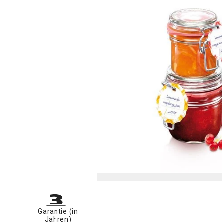
Garantie (in
Jahren)