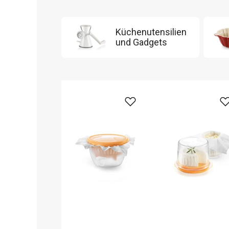
Küchenutensilien
und Gadgets