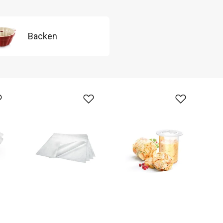
Backen