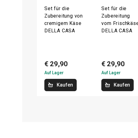
Set für die
Set für die
Zubereitung von
Zubereitung
cremigem Käse
vom Frischkäs
DELLA CASA
DELLA CASA
€ 29,90
€ 29,90
Auf Lager
Auf Lager
Kaufen
Kaufen