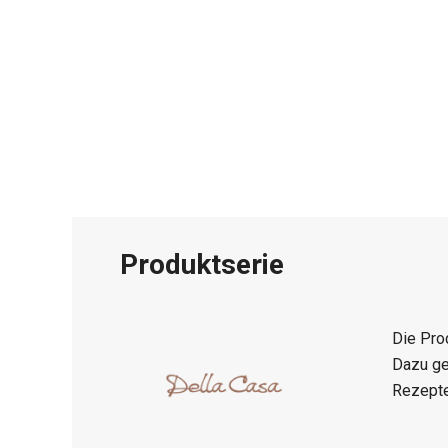
Produktserie
Die Pro
Dazu ge
Rezepte