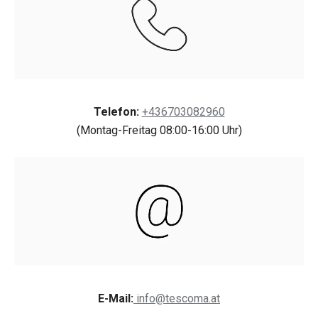
Telefon:
+436703082960
(Montag-Freitag 08:00-16:00 Uhr)
E-Mail:
info@tescoma.at