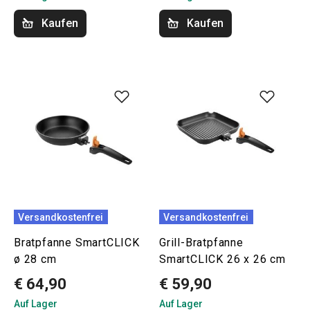
Kaufen
Kaufen
Versandkostenfrei
Versandkostenfrei
Bratpfanne SmartCLICK
Grill-Bratpfanne
ø 28 cm
SmartCLICK 26 x 26 cm
€ 64,90
€ 59,90
Auf Lager
Auf Lager