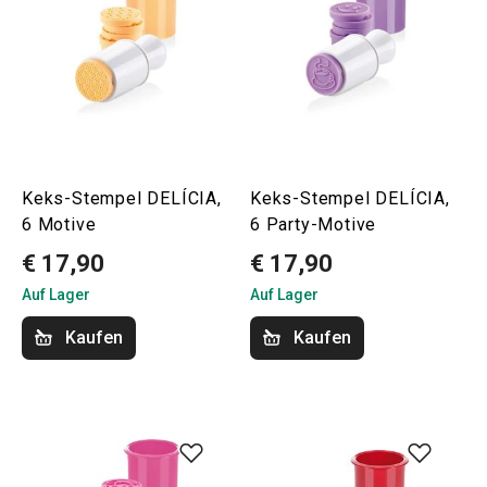
Keks-Stempel DELÍCIA,
Keks-Stempel DELÍCIA,
6 Motive
6 Party-Motive
€ 17,90
€ 17,90
Auf Lager
Auf Lager
Kaufen
Kaufen