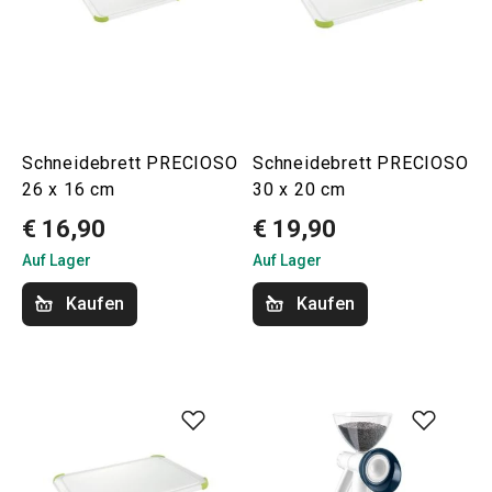
Schneidebrett PRECIOSO
Schneidebrett PRECIOSO
26 x 16 cm
30 x 20 cm
€ 16,90
€ 19,90
Auf Lager
Auf Lager
Kaufen
Kaufen