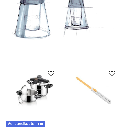
Versandkostenfrei