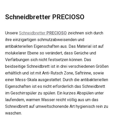
Schneidbretter PRECIOSO
Unsere
Schneidbretter
PRECIOSO
zeichnen sich durch
ihre einzigartigen schmutzabweisenden und
antibakteriellen Eigenschaften aus. Das Material ist auf
molukelarer Ebene so verändert, dass Gerüche und
Verfärbungen sich nicht festsetzen können. Das
beidseitige Schneidbrett ist in drei verschiedenen Größen
erhältlich und ist mit Anti-Rutsch Zone, Saftrinne, sowie
einer Mess-Skala ausgestattet. Durch die antibakteriellen
Eigenschaften ist es nicht erforderlich das Schneidbrett
im Geschirrspüler zu spülen. Ein kurzes Abspülen unter
laufendem, warmen Wasser reicht völlig aus um das
Schneidbrett auf umweltschonende Art hygienisch rein zu
waschen.