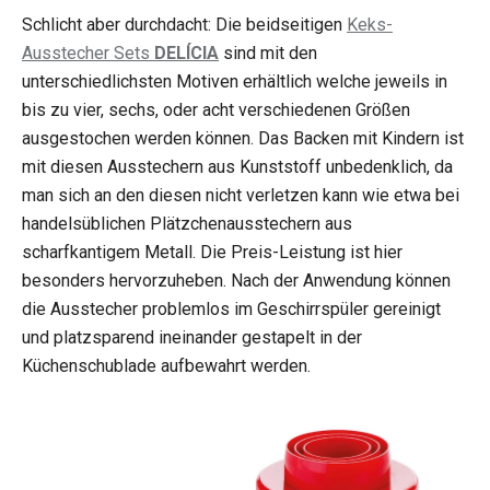
Schlicht aber durchdacht: Die beidseitigen
Keks-
Ausstecher Sets
DELÍCIA
sind mit den
unterschiedlichsten Motiven erhältlich welche jeweils in
bis zu vier, sechs, oder acht verschiedenen Größen
ausgestochen werden können. Das Backen mit Kindern ist
mit diesen Ausstechern aus Kunststoff unbedenklich, da
man sich an den diesen nicht verletzen kann wie etwa bei
handelsüblichen Plätzchenausstechern aus
scharfkantigem Metall. Die Preis-Leistung ist hier
besonders hervorzuheben. Nach der Anwendung können
die Ausstecher problemlos im Geschirrspüler gereinigt
und platzsparend ineinander gestapelt in der
Küchenschublade aufbewahrt werden.