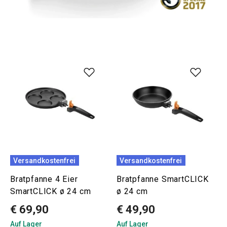
Versandkostenfrei
Versandkostenfrei
Bratpfanne 4 Eier
Bratpfanne SmartCLICK
SmartCLICK ø 24 cm
ø 24 cm
€ 69,90
€ 49,90
Auf Lager
Auf Lager