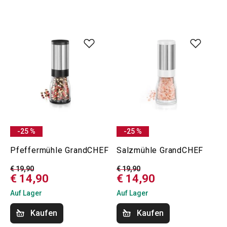
-25 %
-25 %
Pfeffermühle GrandCHEF
Salzmühle GrandCHEF
€ 19,90
€ 19,90
€ 14,90
€ 14,90
Auf Lager
Auf Lager
Kaufen
Kaufen