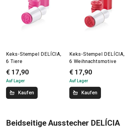
Keks-Stempel DELÍCIA,
Keks-Stempel DELÍCIA,
6 Tiere
6 Weihnachtsmotive
€ 17,90
€ 17,90
Auf Lager
Auf Lager
Kaufen
Kaufen
Beidseitige Ausstecher DELÍCIA