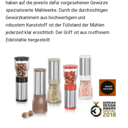
haben auf die jeweils dafür vorgesehenen Gewürze
spezialisierte Mahlwerke. Durch die durchsichtigen
Gewürzkammern aus hochwertigem und
robustem Kunststoff ist der Füllstand der Mühlen
jederzeit klar ersichtlich. Der Griff ist aus rostfreiem
Edelstahle hergestellt.