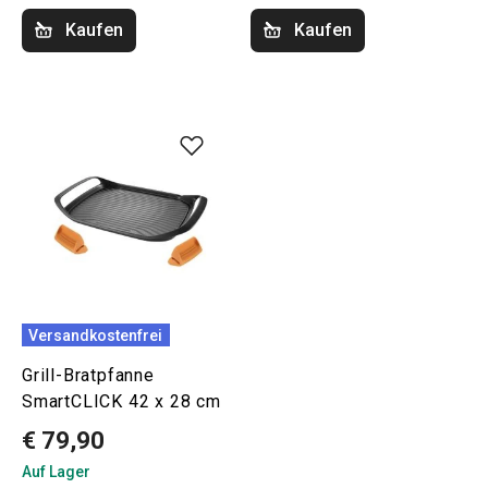
Kaufen
Kaufen
Versandkostenfrei
Grill-Bratpfanne
SmartCLICK 42 x 28 cm
€ 79,90
Auf Lager