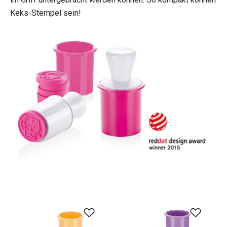
Keks-Stempel sein!