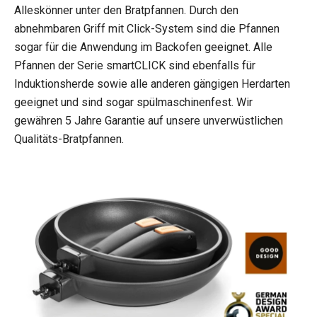
Alleskönner unter den Bratpfannen. Durch den
abnehmbaren Griff mit Click-System sind die Pfannen
sogar für die Anwendung im Backofen geeignet. Alle
Pfannen der Serie smartCLICK sind ebenfalls für
Induktionsherde sowie alle anderen gängigen Herdarten
geeignet und sind sogar spülmaschinenfest. Wir
gewähren 5 Jahre Garantie auf unsere unverwüstlichen
Qualitäts-Bratpfannen.