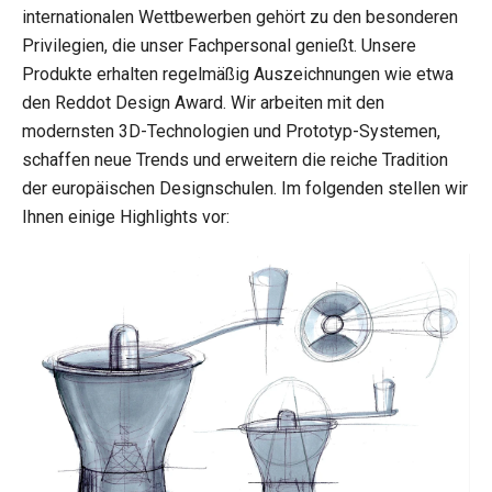
internationalen Wettbewerben gehört zu den besonderen
Privilegien, die unser Fachpersonal genießt. Unsere
Produkte erhalten regelmäßig Auszeichnungen wie etwa
den Reddot Design Award. Wir arbeiten mit den
modernsten 3D-Technologien und Prototyp-Systemen,
schaffen neue Trends und erweitern die reiche Tradition
der europäischen Designschulen. Im folgenden stellen wir
Ihnen einige Highlights vor: