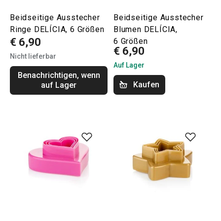
Beidseitige Ausstecher
Beidseitige Ausstecher
Ringe DELÍCIA, 6 Größen
Blumen DELÍCIA,
€ 6,90
6 Größen
€ 6,90
Nicht lieferbar
Auf Lager
Benachrichtigen, wenn
Kaufen
auf Lager