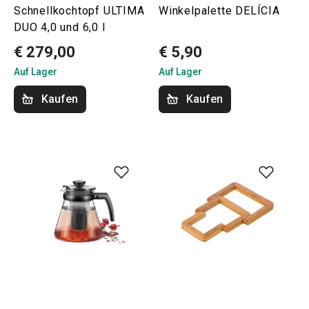
Schnellkochtopf ULTIMA
Winkelpalette DELÍCIA
DUO 4,0 und 6,0 l
€ 279,00
€ 5,90
Auf Lager
Auf Lager
Kaufen
Kaufen