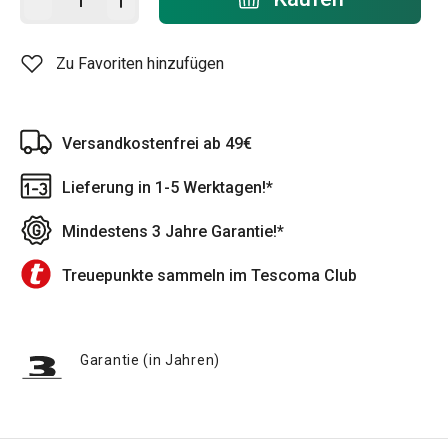
Zu Favoriten hinzufügen
Versandkostenfrei ab 49€
Lieferung in 1-5 Werktagen!*
Mindestens 3 Jahre Garantie!*
Treuepunkte sammeln im Tescoma Club
Garantie (in Jahren)