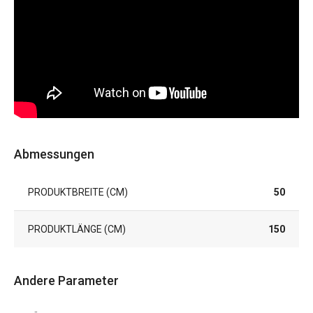
Abmessungen
PRODUKTBREITE (CM)
50
PRODUKTLÄNGE (CM)
150
Andere Parameter