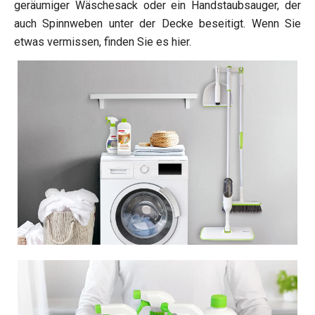
geräumiger Wäschesack oder ein Handstaubsauger, der
auch Spinnweben unter der Decke beseitigt. Wenn Sie
etwas vermissen, finden Sie es hier.