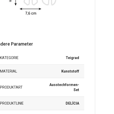
dere Parameter
KATEGORIE
Teigrad
MATERIAL
Kunststoff
Ausstechformen-
PRODUKTART
Set
PRODUKTLINIE
DELÍCIA