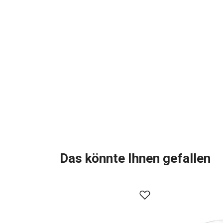
Das könnte Ihnen gefallen