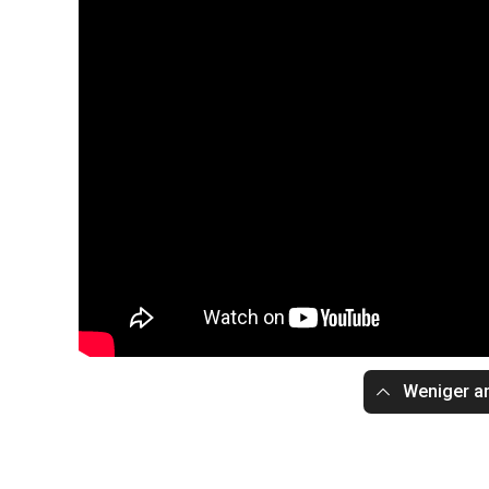
Weniger a