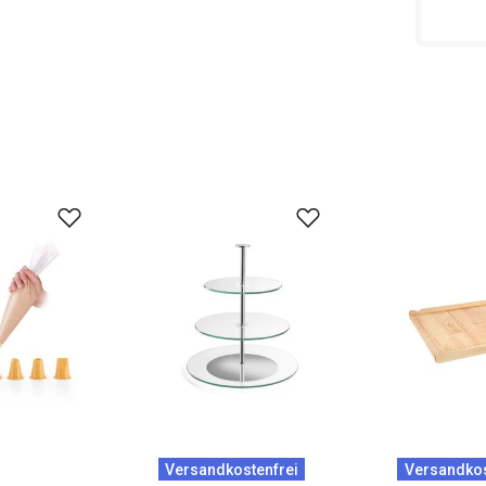
Versandkostenfrei
Versandkos