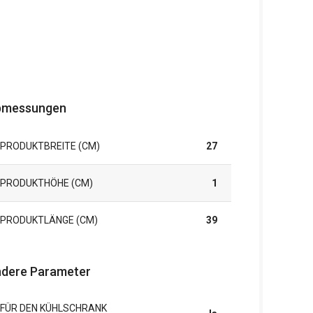
bmessungen
PRODUKTBREITE (CM)
27
PRODUKTHÖHE (CM)
1
PRODUKTLÄNGE (CM)
39
dere Parameter
FÜR DEN KÜHLSCHRANK