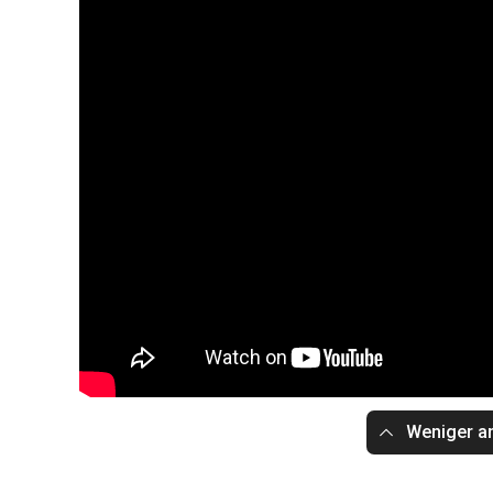
Weniger a