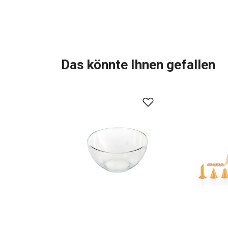
Das könnte Ihnen gefallen