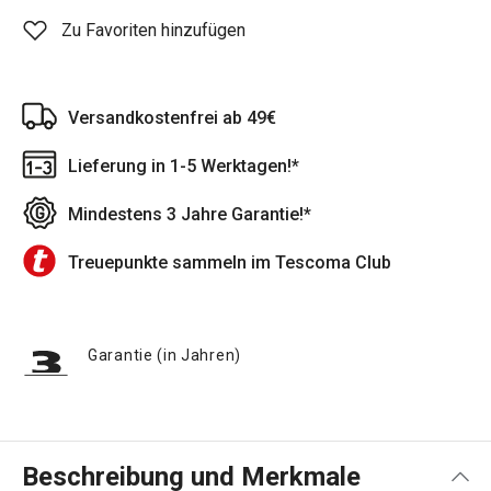
Zu Favoriten hinzufügen
Versandkostenfrei ab 49€
Lieferung in 1-5 Werktagen!*
Mindestens 3 Jahre Garantie!*
Treuepunkte sammeln im Tescoma Club
Garantie (in Jahren)
Beschreibung und Merkmale