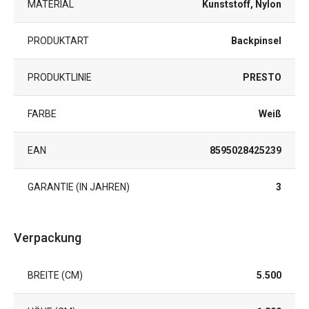
MATERIAL
Kunststoff, Nylon
PRODUKTART
Backpinsel
PRODUKTLINIE
PRESTO
FARBE
Weiß
EAN
8595028425239
GARANTIE (IN JAHREN)
3
Verpackung
BREITE (CM)
5.500