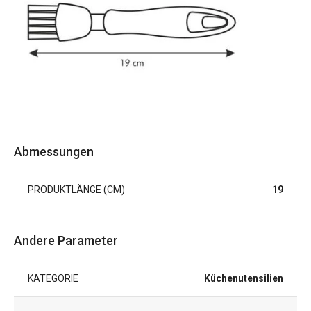
Abmessungen
PRODUKTLÄNGE (CM)
19
Andere Parameter
KATEGORIE
Küchenutensilien