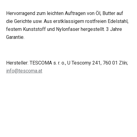
Hervorragend zum leichten Auftragen von Öl, Butter auf
die Gerichte usw. Aus erstklassigem rostfreien Edelstahl,
festem Kunststoff und Nylonfaser hergestellt. 3 Jahre
Garantie.
Hersteller: TESCOMA s. r. o., U Tescomy 241, 760 01 Zlín;
info@tescoma.at