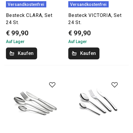
Versandkostenfrei
Versandkostenfrei
Besteck CLARA, Set
Besteck VICTORIA, Set
24 St.
24 St.
€ 99,90
€ 99,90
Auf Lager
Auf Lager
Kaufen
Kaufen