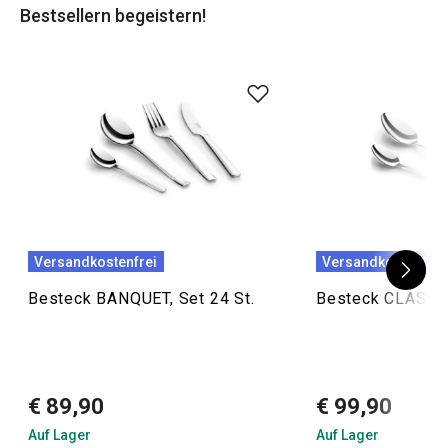
Bestsellern begeistern!
Versandkostenfrei
Versandkostenfrei
Besteck BANQUET, Set 24 St.
Besteck CLASSIC,
€ 89,90
€ 99,90
Auf Lager
Auf Lager