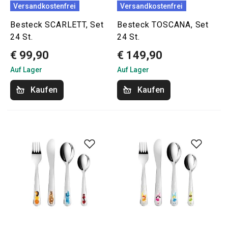
Versandkostenfrei
Versandkostenfrei
Besteck SCARLETT, Set
Besteck TOSCANA, Set
24 St.
24 St.
€ 99,90
€ 149,90
Auf Lager
Auf Lager
Kaufen
Kaufen