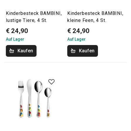
Kinderbesteck BAMBINI,
Kinderbesteck BAMBINI,
lustige Tiere, 4 St.
kleine Feen, 4 St.
€ 24,90
€ 24,90
Auf Lager
Auf Lager
Kaufen
Kaufen