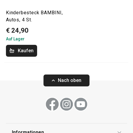
Kinderbesteck BAMBINI,
Autos, 4 St.
€ 24,90
Auf Lager
Kaufen
Nach oben
Informationen