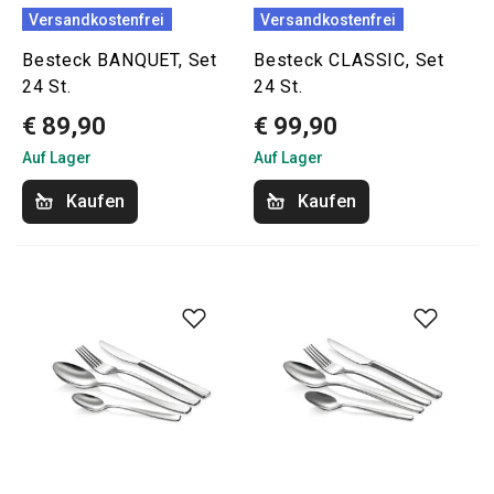
Versandkostenfrei
Versandkostenfrei
Besteck BANQUET, Set
Besteck CLASSIC, Set
24 St.
24 St.
€ 89,90
€ 99,90
Auf Lager
Auf Lager
Kaufen
Kaufen