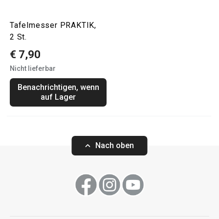
Tafelmesser PRAKTIK,
2 St.
€ 7,90
Nicht lieferbar
Benachrichtigen, wenn
auf Lager
Nach oben