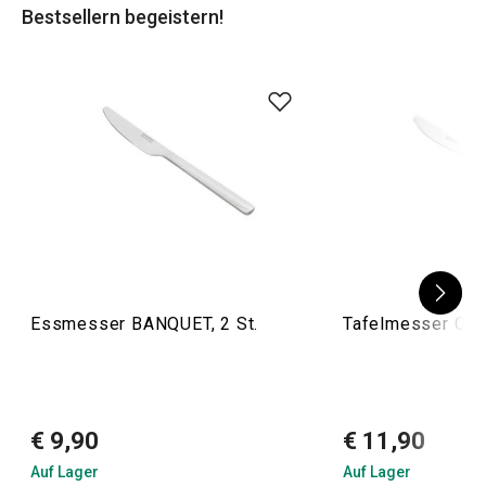
Bestsellern begeistern!
Essmesser BANQUET, 2 St.
Tafelmesser CLA
€ 9,90
€ 11,90
Auf Lager
Auf Lager