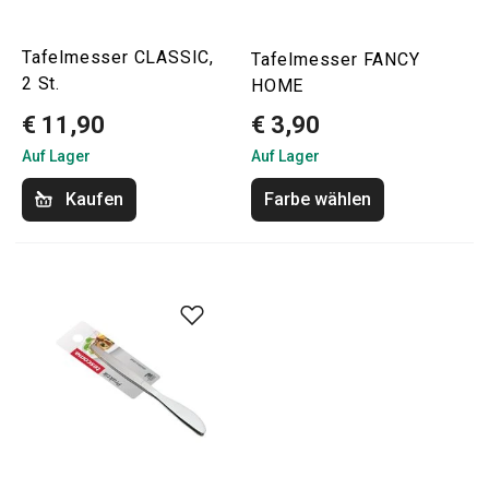
Tafelmesser CLASSIC,
Tafelmesser FANCY
2 St.
HOME
€ 11,90
€ 3,90
Auf Lager
Auf Lager
Kaufen
Farbe wählen