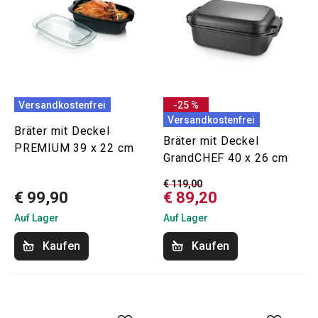
Versandkostenfrei
-25 %
Versandkostenfrei
Bräter mit Deckel
Bräter mit Deckel
PREMIUM 39 x 22 cm
GrandCHEF 40 x 26 cm
€ 119,00
€ 99,90
€ 89,20
Auf Lager
Auf Lager
Kaufen
Kaufen