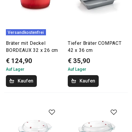
Versandkostenfrei
Bräter mit Deckel
Tiefer Bräter COMPACT
BORDEAUX 32 x 26 cm
42 x 36 cm
€ 124,90
€ 35,90
Auf Lager
Auf Lager
Kaufen
Kaufen