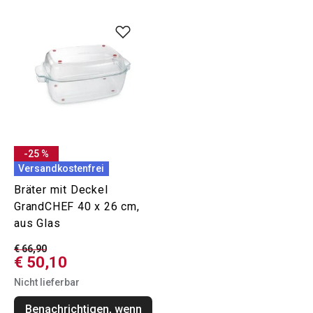
-25 %
Versandkostenfrei
Bräter mit Deckel
GrandCHEF 40 x 26 cm,
aus Glas
€ 66,90
€ 50,10
Nicht lieferbar
Benachrichtigen, wenn