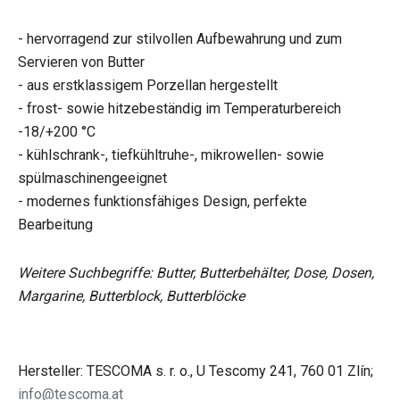
- hervorragend zur stilvollen Aufbewahrung und zum
Servieren von Butter
- aus erstklassigem Porzellan hergestellt
- frost- sowie hitzebeständig im Temperaturbereich
-18/+200 °C
- kühlschrank-, tiefkühltruhe-, mikrowellen- sowie
spülmaschinengeeignet
- modernes funktionsfähiges Design, perfekte
Bearbeitung
Weitere Suchbegriffe: Butter, Butterbehälter, Dose, Dosen,
Margarine, Butterblock, Butterblöcke
Hersteller: TESCOMA s. r. o., U Tescomy 241, 760 01 Zlín;
info@tescoma.at