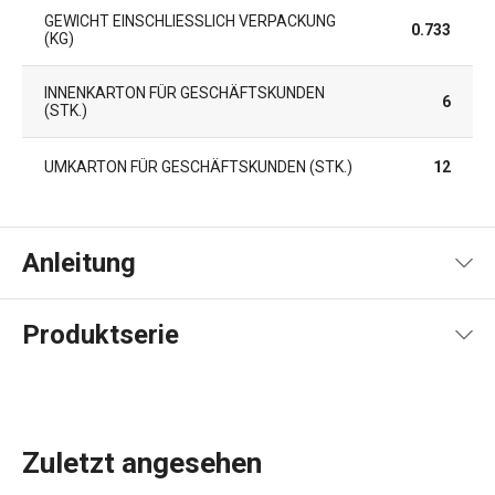
GEWICHT EINSCHLIESSLICH VERPACKUNG (
0.733
KG)
INNENKARTON FÜR GESCHÄFTSKUNDEN
6
(STK.)
UMKARTON FÜR GESCHÄFTSKUNDEN (STK.)
12
Anleitung
Gebrauchsanleitung & Sicherheitsinformationen
Produktserie
Zuletzt angesehen