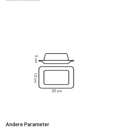
Andere Parameter