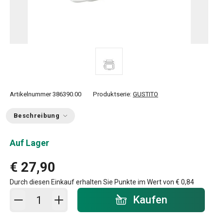
Artikelnummer
386390.00
Produktserie:
GUSTITO
Beschreibung
Auf Lager
€ 27,90
Durch diesen Einkauf erhalten Sie Punkte im Wert von
€ 0,84
In den Warenkorb - Menge
Kaufen