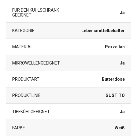
FÜR DEN KÜHLSCHRANK
Ja
GEEIGNET
KATEGORIE
Lebensmittelbehälter
MATERIAL
Porzellan
MIKROWELLENGEEIGNET
Ja
PRODUKTART
Butterdose
PRODUKTLINIE
GUSTITO
TIEFKÜHLGEEIGNET
Ja
FARBE
Weiß