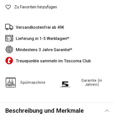
Zu Favoriten hinzufügen
Versandkostenfrei ab 49€
Lieferung in 1-5 Werktagen!*
Mindestens 3 Jahre Garantie!*
Treuepunkte sammeln im Tescoma Club
Garantie (in
Spülmaschine
Jahren)
Beschreibung und Merkmale