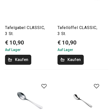
Tafelgabel CLASSIC,
Tafellöffel CLASSIC,
3 St.
3 St.
€ 10,90
€ 10,90
Auf Lager
Auf Lager
Kaufen
Kaufen