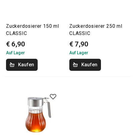
Zuckerdosierer 150 ml
Zuckerdosierer 250 ml
CLASSIC
CLASSIC
€ 6,90
€ 7,90
Auf Lager
Auf Lager
Kaufen
Kaufen