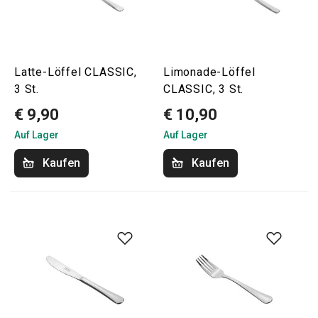
Latte-Löffel CLASSIC,
Limonade-Löffel
3 St.
CLASSIC, 3 St.
€ 9,90
€ 10,90
Auf Lager
Auf Lager
Kaufen
Kaufen