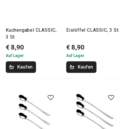
Kuchengabel CLASSIC,
Eislöffel CLASSIC, 3 St.
3 St.
€ 8,90
€ 8,90
Auf Lager
Auf Lager
Kaufen
Kaufen