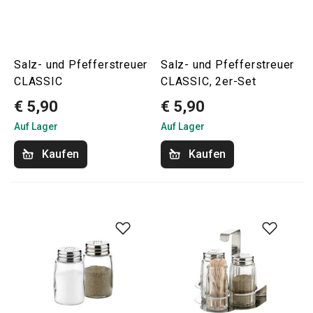
Salz- und Pfefferstreuer
Salz- und Pfefferstreuer
CLASSIC
CLASSIC, 2er-Set
€ 5,90
€ 5,90
Auf Lager
Auf Lager
Kaufen
Kaufen