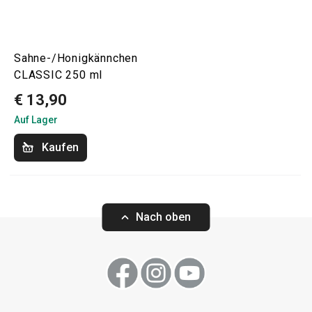
Sahne-/Honigkännchen
CLASSIC 250 ml
€ 13,90
Auf Lager
Kaufen
Nach oben