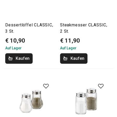
Dessertlöffel CLASSIC,
Steakmesser CLASSIC,
3 St.
2 St.
€ 10,90
€ 11,90
Auf Lager
Auf Lager
Kaufen
Kaufen