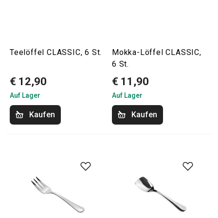
Teelöffel CLASSIC, 6 St.
Mokka-Löffel CLASSIC,
6 St.
€ 12,90
€ 11,90
Auf Lager
Auf Lager
Kaufen
Kaufen