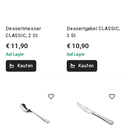
Dessertmesser
Dessertgabel CLASSIC,
CLASSIC, 2 St.
3 St.
€ 11,90
€ 10,90
Auf Lager
Auf Lager
Kaufen
Kaufen