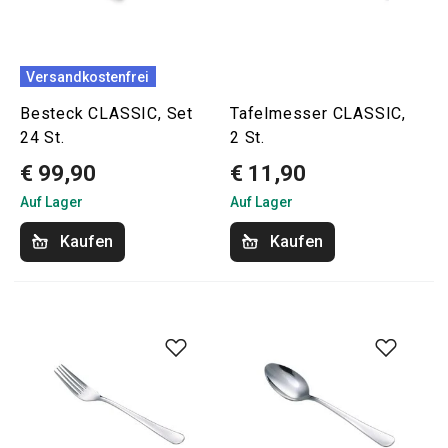
Versandkostenfrei
Besteck CLASSIC, Set
Tafelmesser CLASSIC,
24 St.
2 St.
€ 99,90
€ 11,90
Auf Lager
Auf Lager
Kaufen
Kaufen