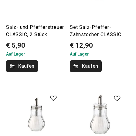
Salz- und Pfefferstreuer
Set Salz-Pfeffer-
CLASSIC, 2 Stück
Zahnstocher CLASSIC
€ 5,90
€ 12,90
Auf Lager
Auf Lager
Kaufen
Kaufen