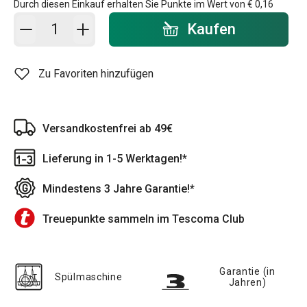
Durch diesen Einkauf erhalten Sie Punkte im Wert von
€ 0,16
In den Warenkorb - Menge
Kaufen
Zu Favoriten hinzufügen
Versandkostenfrei ab 49€
Lieferung in 1-5 Werktagen!*
Mindestens 3 Jahre Garantie!*
Treuepunkte sammeln im Tescoma Club
Garantie (in
Spülmaschine
Jahren)