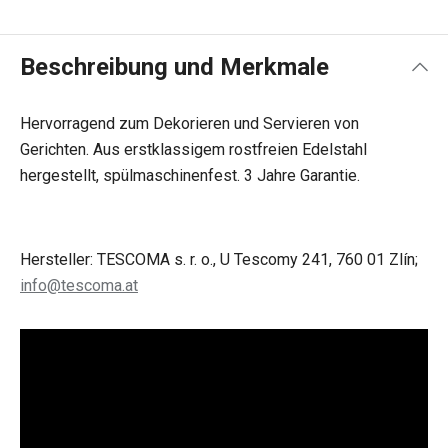
Beschreibung und Merkmale
Hervorragend zum Dekorieren und Servieren von
Gerichten. Aus erstklassigem rostfreien Edelstahl
hergestellt, spülmaschinenfest. 3 Jahre Garantie.
Hersteller: TESCOMA s. r. o., U Tescomy 241, 760 01 Zlín;
info@tescoma.at