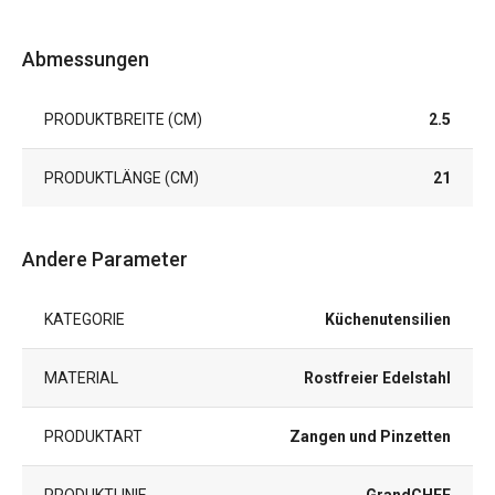
Abmessungen
PRODUKTBREITE (CM)
2.5
PRODUKTLÄNGE (CM)
21
Andere Parameter
KATEGORIE
Küchenutensilien
MATERIAL
Rostfreier Edelstahl
PRODUKTART
Zangen und Pinzetten