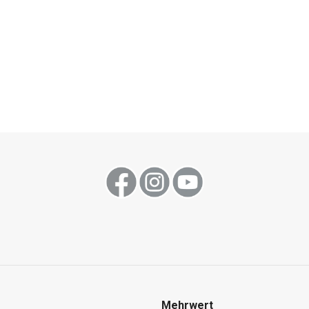
Mehrwert