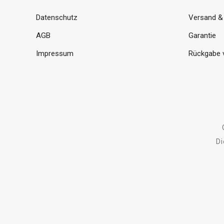
Datenschutz
Versand &
AGB
Garantie
Impressum
Rückgabe 
Di