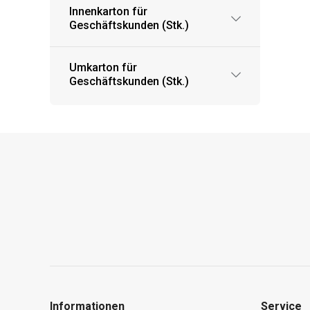
Innenkarton für
Geschäftskunden (Stk.)
Umkarton für
Geschäftskunden (Stk.)
Informationen
Service