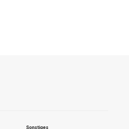
Sonstiges