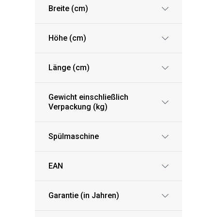
Breite (cm)
Höhe (cm)
Länge (cm)
Gewicht einschließlich
Verpackung (kg)
Spülmaschine
EAN
Garantie (in Jahren)