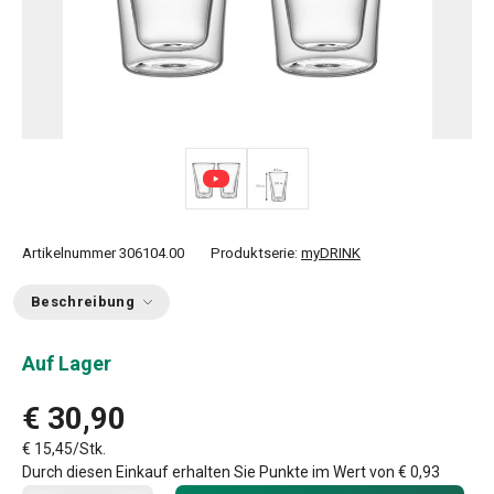
Artikelnummer
306104.00
Produktserie:
myDRINK
Beschreibung
Auf Lager
€ 30,90
€ 15,45/Stk.
Durch diesen Einkauf erhalten Sie Punkte im Wert von
€ 0,93