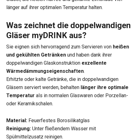
länger auf ihrer optimalen Temperatur halten.
Was zeichnet die doppelwandigen
Gläser myDRINK aus?
Sie eignen sich hervorragend zum Servieren von
heißen
und gekühlten Getränken
und haben dank ihrer
doppelwandigen Glaskonstruktion
exzellente
Wärmedämmungseigenschaften
.
Erhitzte oder kalte Getränke, die in doppelwandigen
Gläsern serviert werden, behalten
länger ihre optimale
Temperatur
als in normalen Glaswaren oder Porzellan-
oder Keramikschalen.
Material:
Feuerfestes Borosilikatglas
Reinigung:
Unter fließendem Wasser mit
Spülmittelzusatz reinigen.