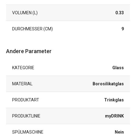
VOLUMEN (L)
0.33
DURCHMESSER (CM)
9
Andere Parameter
KATEGORIE
Glass
MATERIAL
Borosilikatglas
PRODUKTART
Trinkglas
PRODUKTLINIE
myDRINK
SPÜLMASCHINE
Nein