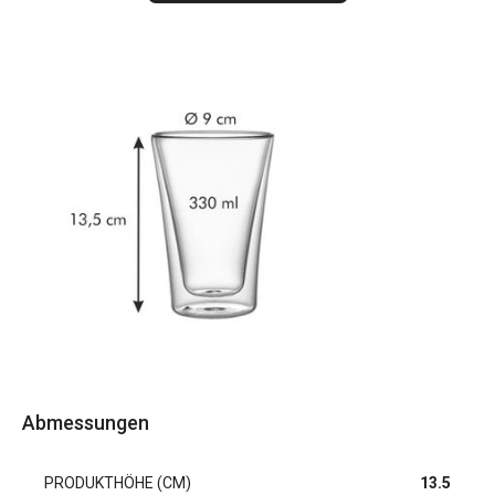
Abmessungen
PRODUKTHÖHE (CM)
13.5