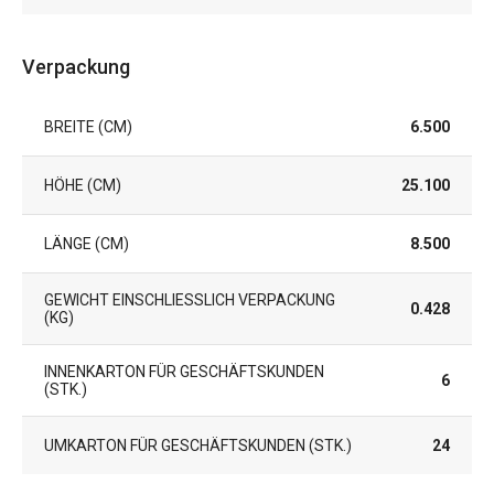
Verpackung
BREITE (CM)
6.500
HÖHE (CM)
25.100
LÄNGE (CM)
8.500
GEWICHT EINSCHLIESSLICH VERPACKUNG (
0.428
KG)
INNENKARTON FÜR GESCHÄFTSKUNDEN
6
(STK.)
UMKARTON FÜR GESCHÄFTSKUNDEN (STK.)
24