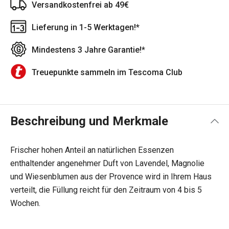
Versandkostenfrei ab 49€
Lieferung in 1-5 Werktagen!*
Mindestens 3 Jahre Garantie!*
Treuepunkte sammeln im Tescoma Club
Beschreibung und Merkmale
Frischer hohen Anteil an natürlichen Essenzen
enthaltender angenehmer Duft von
Lavendel, Magnolie
und Wiesenblumen aus der Provence
wird in Ihrem Haus
verteilt, die Füllung reicht für den Zeitraum von 4 bis 5
Wochen.