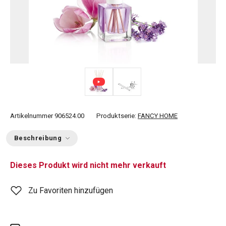
Artikelnummer
906524.00
Produktserie:
FANCY HOME
Beschreibung
Dieses Produkt wird nicht mehr verkauft
Zu Favoriten hinzufügen