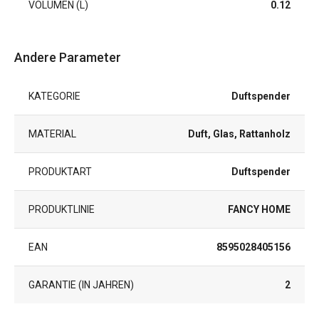
VOLUMEN (L)
0.12
Andere Parameter
KATEGORIE
Duftspender
MATERIAL
Duft, Glas, Rattanholz
PRODUKTART
Duftspender
PRODUKTLINIE
FANCY HOME
EAN
8595028405156
GARANTIE (IN JAHREN)
2