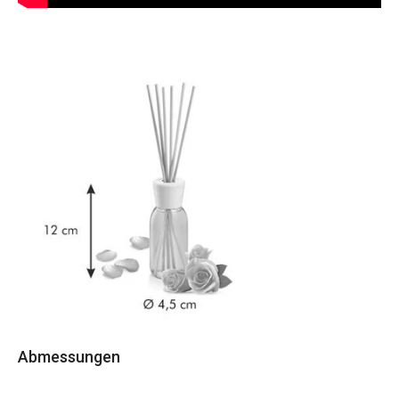
Abmessungen