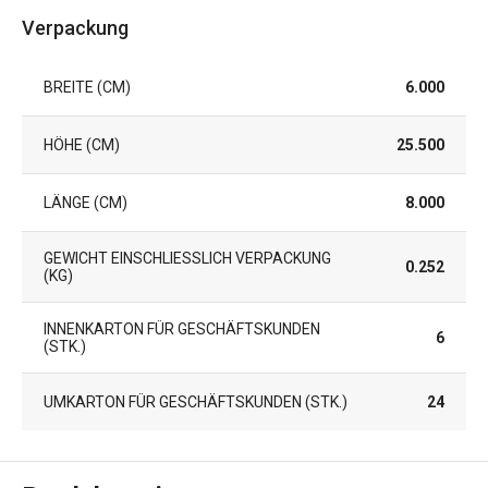
Verpackung
BREITE (CM)
6.000
HÖHE (CM)
25.500
LÄNGE (CM)
8.000
GEWICHT EINSCHLIESSLICH VERPACKUNG (
0.252
KG)
INNENKARTON FÜR GESCHÄFTSKUNDEN
6
(STK.)
UMKARTON FÜR GESCHÄFTSKUNDEN (STK.)
24