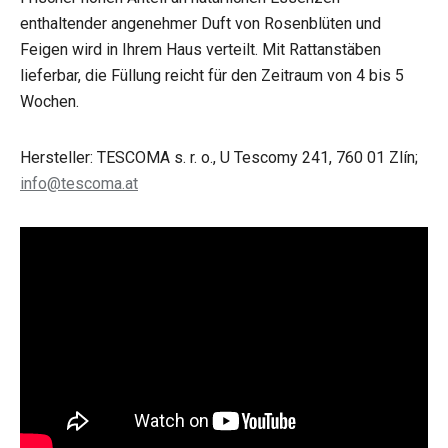
enthaltender angenehmer Duft von Rosenblüten und
Feigen wird in Ihrem Haus verteilt. Mit Rattanstäben
lieferbar, die Füllung reicht für den Zeitraum von 4 bis 5
Wochen.
Hersteller: TESCOMA s. r. o., U Tescomy 241, 760 01 Zlín;
info@tescoma.at