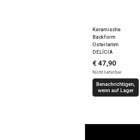
Keramische
Backform
Osterlamm
DELÍCIA
€ 47,90
Nicht lieferbar
Benachrichtigen,
wenn auf Lager