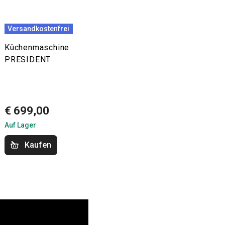
Versandkostenfrei
Küchenmaschine
PRESIDENT
€ 699,00
Auf Lager
Kaufen