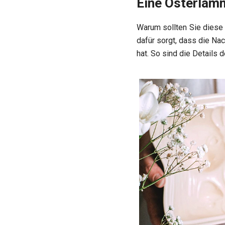
Eine Osterlamm
Warum sollten Sie diese 
dafür sorgt, dass die Na
hat. So sind die Details