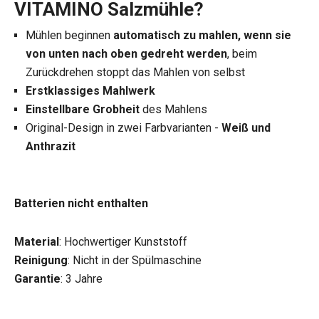
VITAMINO Salzmühle?
Mühlen beginnen
automatisch zu mahlen, wenn sie
von unten nach oben gedreht werden
, beim
Zurückdrehen stoppt das Mahlen von selbst
Erstklassiges Mahlwerk
Einstellbare Grobheit
des Mahlens
Original-Design in zwei Farbvarianten -
Weiß und
Anthrazit
Batterien nicht enthalten
Material
: Hochwertiger Kunststoff
Reinigung
: Nicht in der Spülmaschine
Garantie
: 3 Jahre