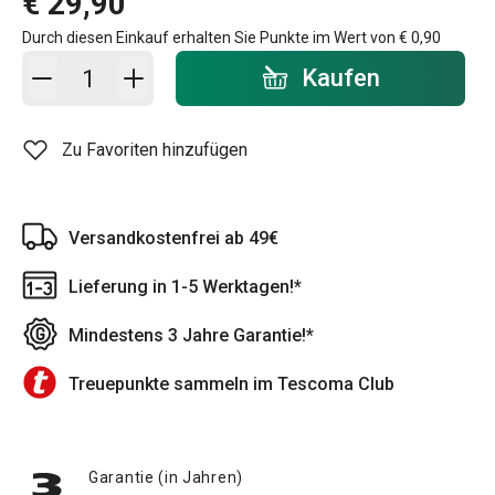
€ 29,90
Durch diesen Einkauf erhalten Sie Punkte im Wert von
€ 0,90
In den Warenkorb - Menge
Kaufen
Zu Favoriten hinzufügen
Versandkostenfrei ab 49€
Lieferung in 1-5 Werktagen!*
Mindestens 3 Jahre Garantie!*
Treuepunkte sammeln im Tescoma Club
Garantie (in Jahren)