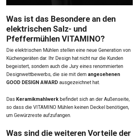
Was ist das Besondere an den
elektrischen Salz- und
Pfeffermühlen VITAMINO?
Die elektrischen Mühlen stellen eine neue Generation von
Küchengeräten dar. Ihr Design hat nicht nur die Kunden
begeistert, sondern auch die Jury eines renommierten
Designwettbewerbs, die sie mit dem
angesehenen
GOOD DESIGN AWARD
ausgezeichnet hat.
Das
Keramikmahlwerk
befindet sich an der Außenseite,
so dass die VITAMINO Mühlen keinen Deckel benötigen,
um Gewürzreste aufzufangen.
Was sind die weiteren Vorteile der