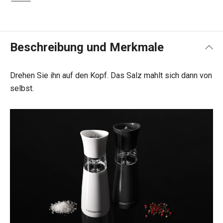
Beschreibung und Merkmale
Drehen Sie ihn auf den Kopf. Das Salz mahlt sich dann von
selbst.