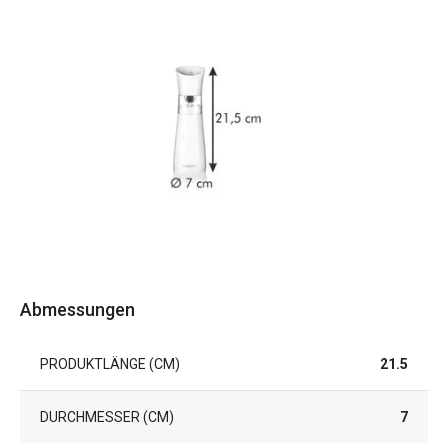
Abmessungen
PRODUKTLÄNGE (CM)
21.5
DURCHMESSER (CM)
7