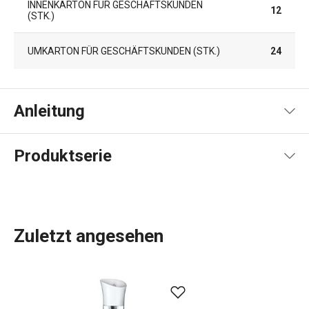
INNENKARTON FÜR GESCHÄFTSKUNDEN
12
(STK.)
UMKARTON FÜR GESCHÄFTSKUNDEN (STK.)
24
Anleitung
Gebrauchsanleitung & Sicherheitsinformationen
Produktserie
Zuletzt angesehen