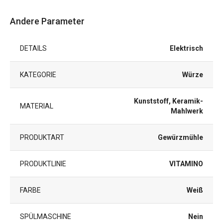
Andere Parameter
DETAILS
Elektrisch
KATEGORIE
Würze
Kunststoff, Keramik-
MATERIAL
Mahlwerk
PRODUKTART
Gewürzmühle
PRODUKTLINIE
VITAMINO
FARBE
Weiß
SPÜLMASCHINE
Nein