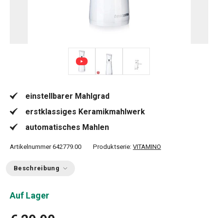
einstellbarer Mahlgrad
erstklassiges Keramikmahlwerk
automatisches Mahlen
Artikelnummer
642779.00
Produktserie:
VITAMINO
Beschreibung
Auf Lager