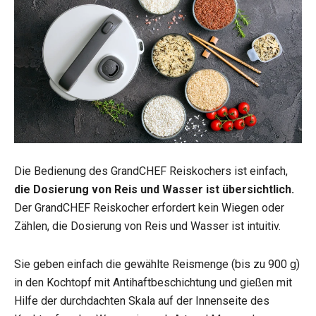
Die Bedienung des GrandCHEF Reiskochers ist einfach,
die Dosierung von Reis und Wasser ist übersichtlich.
Der GrandCHEF Reiskocher erfordert kein Wiegen oder
Zählen, die Dosierung von Reis und Wasser ist intuitiv.
Sie geben einfach die gewählte Reismenge (bis zu 900 g)
in den Kochtopf mit Antihaftbeschichtung und gießen mit
Hilfe der durchdachten Skala auf der Innenseite des