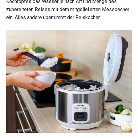
Kochtopfes das Wasser je nach Art und Menge des
zubereiteten Reises mit dem mitgelieferten Messbecher
ein. Alles andere übernimmt der Reiskocher.