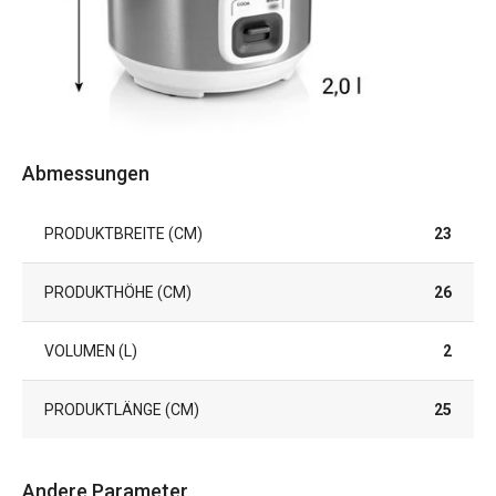
Abmessungen
PRODUKTBREITE (CM)
23
PRODUKTHÖHE (CM)
26
VOLUMEN (L)
2
PRODUKTLÄNGE (CM)
25
Andere Parameter