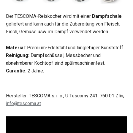
Der TESCOMA-Reiskocher wird mit einer
Dampfschale
geliefert und kann auch für die Zubereitung von Fleisch,
Fisch, Gemüse usw. im Dampf verwendet werden.
Material:
Premium-Edelstahl und langlebiger Kunststoff.
Reinigung:
Dampfschüssel, Messbecher und
abnehmbarer Kochtopf sind spülmaschinenfest.
Garantie:
2 Jahre.
Hersteller: TESCOMA s. r. o., U Tescomy 241, 760 01 Zlín;
info@tescoma.at