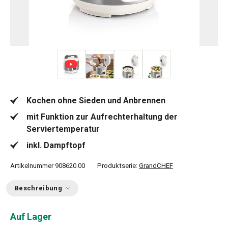
+ 3
Kochen ohne Sieden und Anbrennen
mit Funktion zur Aufrechterhaltung der
Serviertemperatur
inkl. Dampftopf
Artikelnummer
908620.00
Produktserie:
GrandCHEF
Beschreibung
Auf Lager