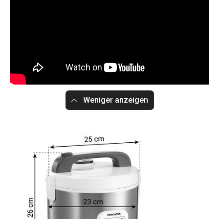
Weniger anzeigen