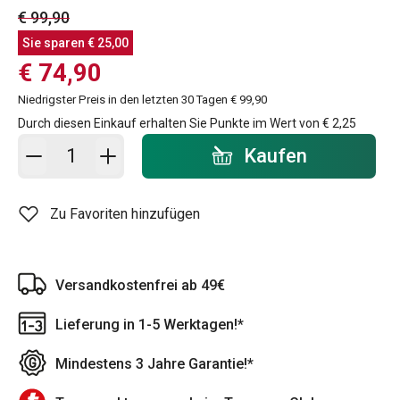
€ 99,90
Sie sparen
€ 25,00
€ 74,90
Niedrigster Preis in den letzten 30 Tagen
€ 99,90
Durch diesen Einkauf erhalten Sie Punkte im Wert von
€ 2,25
In den Warenkorb - Menge
Kaufen
Zu Favoriten hinzufügen
Versandkostenfrei ab 49€
Lieferung in 1-5 Werktagen!*
Mindestens 3 Jahre Garantie!*