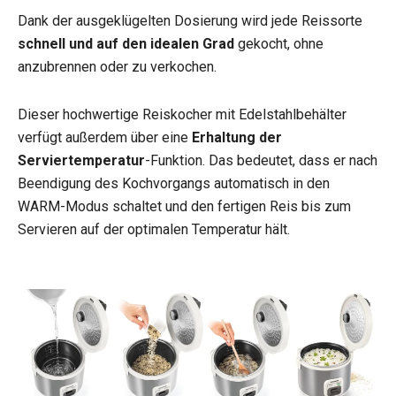
Dank der ausgeklügelten Dosierung wird jede Reissorte
schnell und auf den idealen Grad
gekocht, ohne
anzubrennen oder zu verkochen.
Dieser hochwertige Reiskocher mit Edelstahlbehälter
verfügt außerdem über eine
Erhaltung der
Serviertemperatur
-Funktion. Das bedeutet, dass er nach
Beendigung des Kochvorgangs automatisch in den
WARM-Modus schaltet und den fertigen Reis bis zum
Servieren auf der optimalen Temperatur hält.