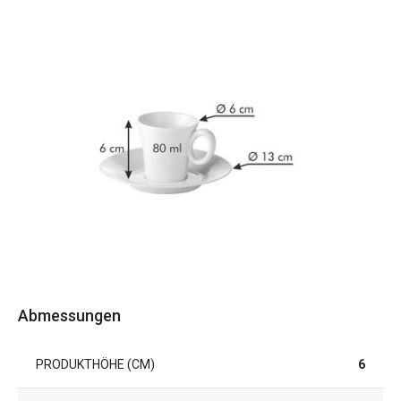
Abmessungen
PRODUKTHÖHE (CM)
6