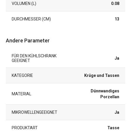
VOLUMEN (L)
0.08
DURCHMESSER (CM)
13
Andere Parameter
FÜR DEN KÜHLSCHRANK
Ja
GEEIGNET
KATEGORIE
Krüge und Tassen
Dünnwandiges
MATERIAL
Porzellan
MIKROWELLENGEEIGNET
Ja
PRODUKTART
Tasse