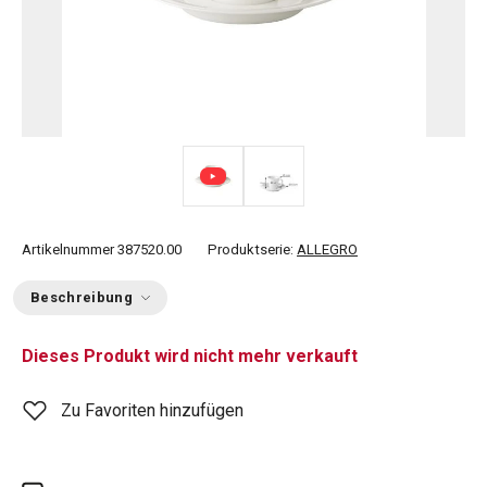
Artikelnummer
387520.00
Produktserie:
ALLEGRO
Beschreibung
Dieses Produkt wird nicht mehr verkauft
Zu Favoriten hinzufügen