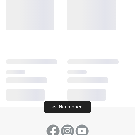
Nach oben