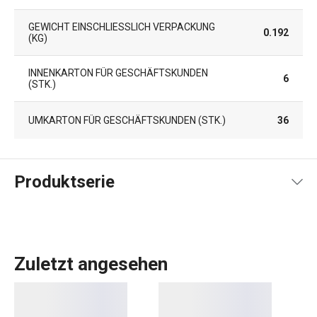
GEWICHT EINSCHLIESSLICH VERPACKUNG (
0.192
KG)
INNENKARTON FÜR GESCHÄFTSKUNDEN
6
(STK.)
UMKARTON FÜR GESCHÄFTSKUNDEN (STK.)
36
Produktserie
Zuletzt angesehen