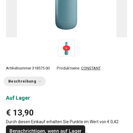
Artikelnummer
318575.00
Produktserie:
CONSTANT
Beschreibung
Auf Lager
€ 13,90
Durch diesen Einkauf erhalten Sie Punkte im Wert von
€ 0,42
Benachrichtigen, wenn auf Lager