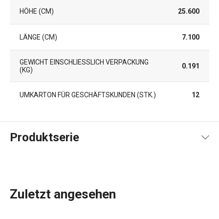
HÖHE (CM)
25.600
LÄNGE (CM)
7.100
GEWICHT EINSCHLIESSLICH VERPACKUNG (
0.191
KG)
UMKARTON FÜR GESCHÄFTSKUNDEN (STK.)
12
Produktserie
Zuletzt angesehen