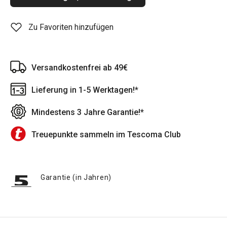
Zu Favoriten hinzufügen
Versandkostenfrei ab 49€
Lieferung in 1-5 Werktagen!*
Mindestens 3 Jahre Garantie!*
Treuepunkte sammeln im Tescoma Club
Garantie (in Jahren)