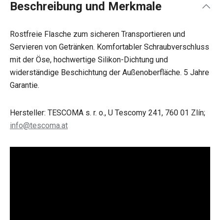
Beschreibung und Merkmale
Rostfreie Flasche zum sicheren Transportieren und
Servieren von Getränken. Komfortabler Schraubverschluss
mit der Öse, hochwertige Silikon-Dichtung und
widerständige Beschichtung der Außenoberfläche. 5 Jahre
Garantie.
Hersteller: TESCOMA s. r. o., U Tescomy 241, 760 01 Zlín;
info@tescoma.at