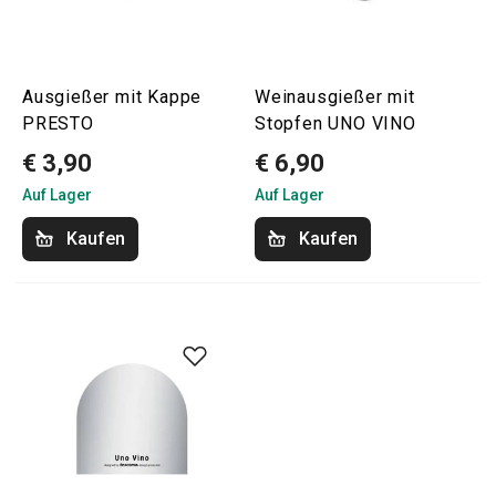
Ausgießer mit Kappe
Weinausgießer mit
PRESTO
Stopfen UNO VINO
€ 3,90
€ 6,90
Auf Lager
Auf Lager
Kaufen
Kaufen