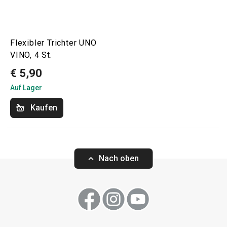
Flexibler Trichter UNO
VINO, 4 St.
€ 5,90
Auf Lager
Kaufen
Nach oben