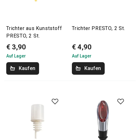
Trichter aus Kunststoff
Trichter PRESTO, 2 St.
PRESTO, 2 St.
€ 3,90
€ 4,90
Auf Lager
Auf Lager
Kaufen
Kaufen