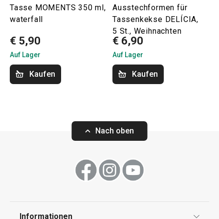
Tasse MOMENTS 350 ml,
Ausstechformen für
waterfall
Tassenkekse DELÍCIA,
5 St., Weihnachten
€ 5,90
€ 6,90
Auf Lager
Auf Lager
Kaufen
Kaufen
Nach oben
Informationen