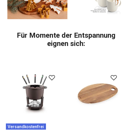
Für Momente der Entspannung
eignen sich:
Versandkostenfrei