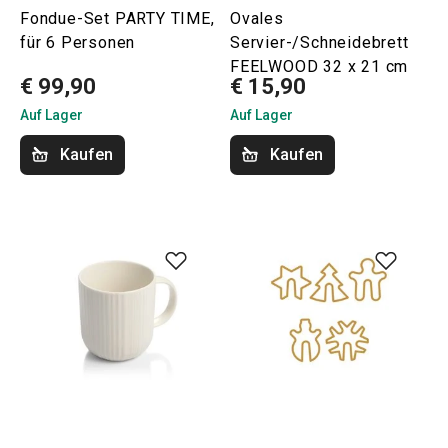
Fondue-Set PARTY TIME,
Ovales
für 6 Personen
Servier-/Schneidebrett
FEELWOOD 32 x 21 cm
€ 99,90
€ 15,90
Auf Lager
Auf Lager
Kaufen
Kaufen