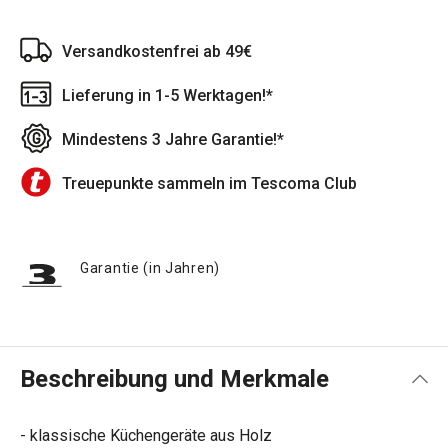
Versandkostenfrei ab 49€
Lieferung in 1-5 Werktagen!*
Mindestens 3 Jahre Garantie!*
Treuepunkte sammeln im Tescoma Club
Garantie (in Jahren)
Beschreibung und Merkmale
- klassische Küchengeräte aus Holz