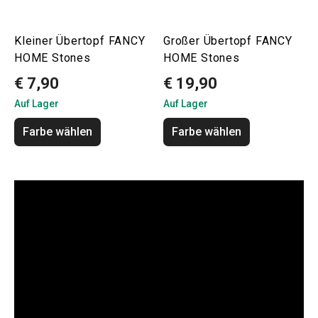
Kleiner Übertopf FANCY
Großer Übertopf FANCY
HOME Stones
HOME Stones
€ 7,90
€ 19,90
Auf Lager
Auf Lager
Farbe wählen
Farbe wählen