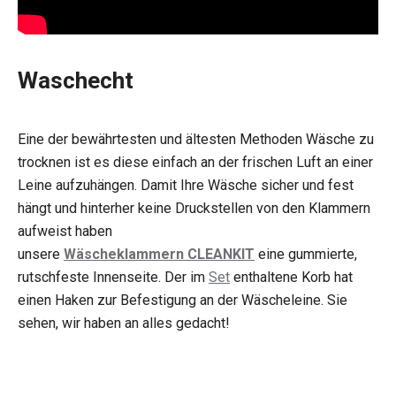
Waschecht
Eine der bewährtesten und ältesten Methoden Wäsche zu
trocknen ist es diese einfach an der frischen Luft an einer
Leine aufzuhängen. Damit Ihre Wäsche sicher und fest
hängt und hinterher keine Druckstellen von den Klammern
aufweist haben
unsere
Wäscheklammern CLEANKIT
eine gummierte,
rutschfeste Innenseite. Der im
Set
enthaltene Korb hat
einen Haken zur Befestigung an der Wäscheleine. Sie
sehen, wir haben an alles gedacht!