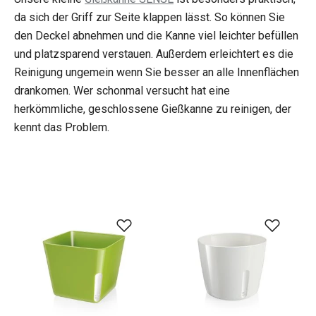
da sich der Griff zur Seite klappen lässt. So können Sie
den Deckel abnehmen und die Kanne viel leichter befüllen
und platzsparend verstauen. Außerdem erleichtert es die
Reinigung ungemein wenn Sie besser an alle Innenflächen
drankomen. Wer schonmal versucht hat eine
herkömmliche, geschlossene Gießkanne zu reinigen, der
kennt das Problem.