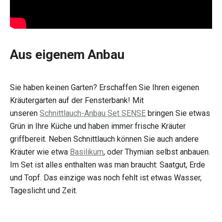
Aus eigenem Anbau
Sie haben keinen Garten? Erschaffen Sie Ihren eigenen
Kräutergarten auf der Fensterbank! Mit
unseren
Schnittlauch-Anbau Set SENSE
bringen Sie etwas
Grün in Ihre Küche und haben immer frische Kräuter
griffbereit. Neben Schnittlauch können Sie auch andere
Kräuter wie etwa
Basilikum
, oder Thymian selbst anbauen.
Im Set ist alles enthalten was man braucht: Saatgut, Erde
und Topf. Das einzige was noch fehlt ist etwas Wasser,
Tageslicht und Zeit.