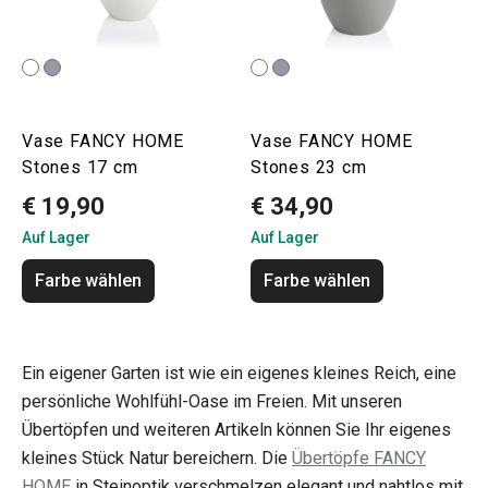
Vase FANCY HOME
Vase FANCY HOME
Stones 17 cm
Stones 23 cm
€ 19,90
€ 34,90
Auf Lager
Auf Lager
Farbe wählen
Farbe wählen
Ein eigener Garten ist wie ein eigenes kleines Reich, eine
persönliche Wohlfühl-Oase im Freien. Mit unseren
Übertöpfen und weiteren Artikeln können Sie Ihr eigenes
kleines Stück Natur bereichern. Die
Übertöpfe FANCY
HOME
in Steinoptik verschmelzen elegant und nahtlos mit