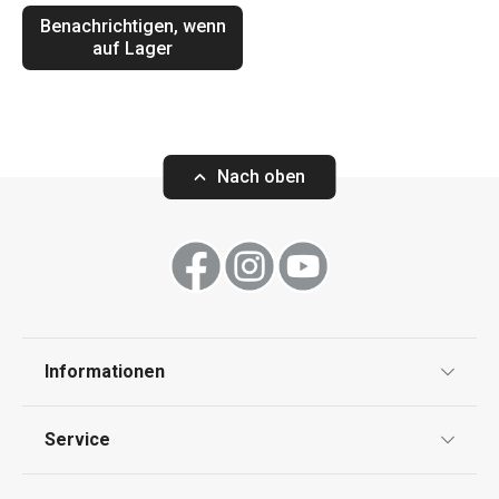
Benachrichtigen, wenn
auf Lager
Nach oben
Informationen
Datenschutz
Service
AGB
Versand & Zahlung