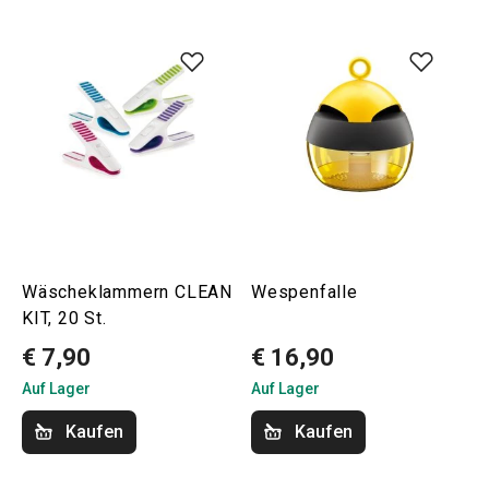
Wäscheklammern CLEAN
Wespenfalle
KIT, 20 St.
€ 7,90
€ 16,90
Auf Lager
Auf Lager
Kaufen
Kaufen