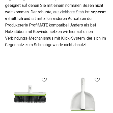
geeignet auf denen Sie mit einem normalen Besen nicht
weit kommen. Der robuste,
ausziehbare Stab
ist
seperat
erhältlich
und ist mit allen anderen Aufsätzen der
Produktserie ProfiMATE kompatibel. Anders als bei
Holzstäben mit Gewinde setzen wir hier auf einen
Verbindungs-Mechanismus mit Klick-System, der sich im
Gegensatz zum Schraubgewinde nicht abnutzt.