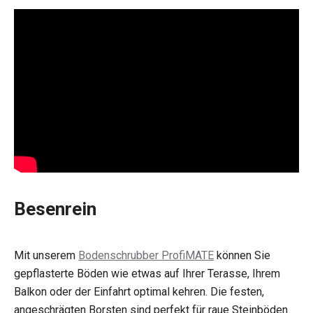
Besenrein
Mit unserem
Bodenschrubber ProfiMATE
können Sie
gepflasterte Böden wie etwas auf Ihrer Terasse, Ihrem
Balkon oder der Einfahrt optimal kehren. Die festen,
angeschrägten Borsten sind perfekt für raue Steinböden