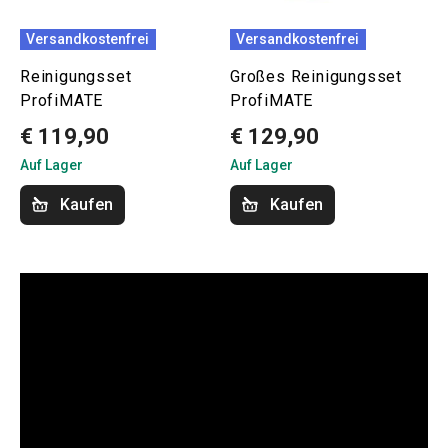
Versandkostenfrei
Versandkostenfrei
Reinigungsset
Großes Reinigungsset
ProfiMATE
ProfiMATE
€ 119,90
€ 129,90
Auf Lager
Auf Lager
Kaufen
Kaufen