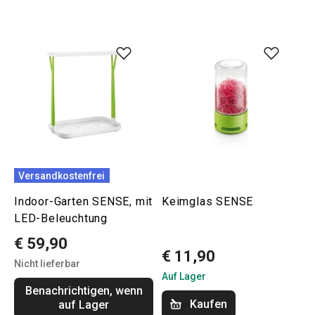
Versandkostenfrei
Indoor-Garten SENSE, mit
Keimglas SENSE
LED-Beleuchtung
€ 59,90
€ 11,90
Nicht lieferbar
Auf Lager
Benachrichtigen, wenn
Kaufen
auf Lager