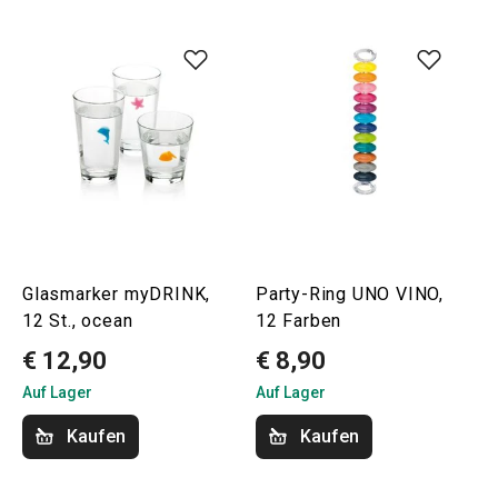
Glasmarker myDRINK,
Party-Ring UNO VINO,
12 St., ocean
12 Farben
€ 12,90
€ 8,90
Auf Lager
Auf Lager
Kaufen
Kaufen