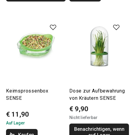
Keimsprossenbox
Dose zur Aufbewahrung
SENSE
von Kräutern SENSE
€ 9,90
€ 11,90
Nicht lieferbar
Auf Lager
Benachrichtigen, wenn
Kaufen