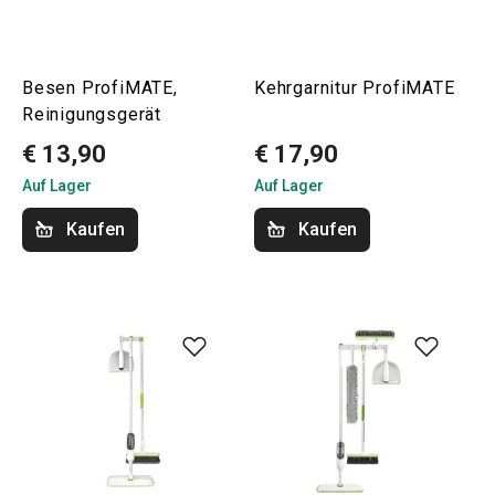
Besen ProfiMATE,
Kehrgarnitur ProfiMATE
Reinigungsgerät
€ 13,90
€ 17,90
Auf Lager
Auf Lager
Kaufen
Kaufen