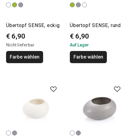
Übertopf SENSE, eckig
Übertopf SENSE, rund
€ 6,90
€ 6,90
Nicht lieferbar
Auf Lager
Farbe wählen
Farbe wählen