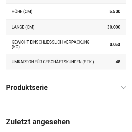
HÖHE (CM)
5.500
LÄNGE (CM)
30.000
GEWICHT EINSCHLIESSLICH VERPACKUNG (
0.053
KG)
UMKARTON FÜR GESCHÄFTSKUNDEN (STK.)
48
Produktserie
Zuletzt angesehen