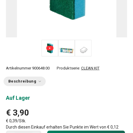
Artikelnummer
900648.00
Produktserie:
CLEAN KIT
Beschreibung
Auf Lager
€ 3,90
€ 0,39/Stk.
Durch diesen Einkauf erhalten Sie Punkte im Wert von
€ 0,12