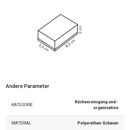
Andere Parameter
Küchenreinigung und -
KATEGORIE
organisation
MATERIAL
Polyurethan-Schaum