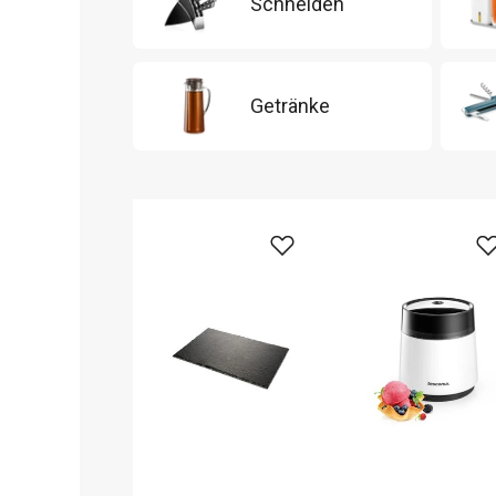
Schneiden
Getränke