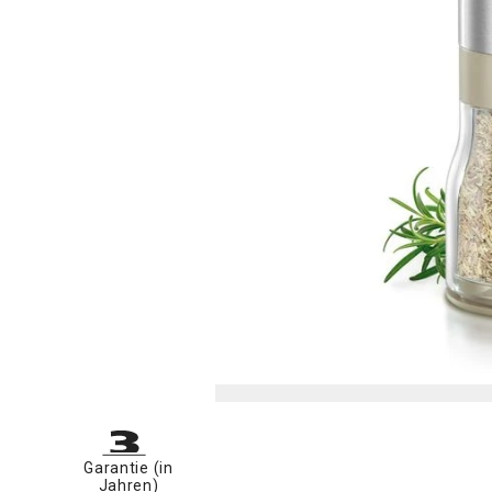
Garantie (in
Jahren)