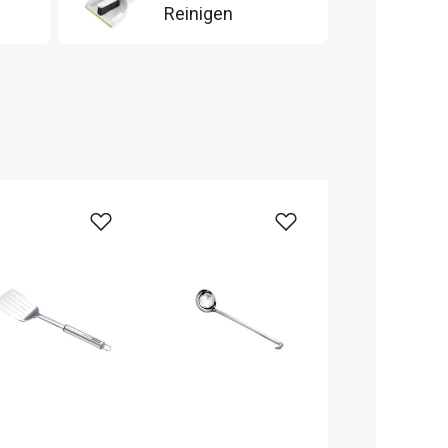
Reinigen