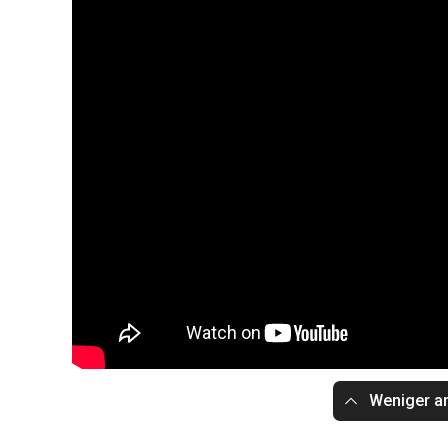
Weniger a