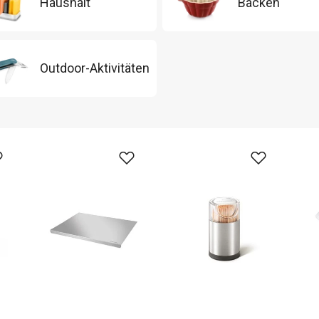
Haushalt
Backen
Outdoor-Aktivitäten