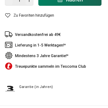
Zu Favoriten hinzufügen
Versandkostenfrei ab 49€
Lieferung in 1-5 Werktagen!*
Mindestens 3 Jahre Garantie!*
Treuepunkte sammeln im Tescoma Club
Garantie (in Jahren)