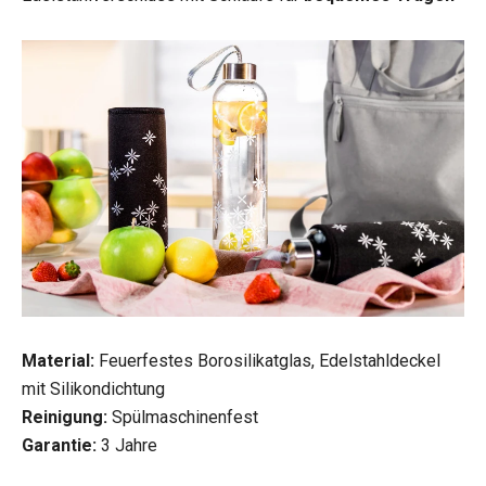
Material:
Feuerfestes Borosilikatglas, Edelstahldeckel
mit Silikondichtung
Reinigung:
Spülmaschinenfest
Garantie:
3 Jahre