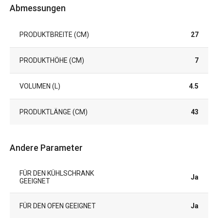
Abmessungen
PRODUKTBREITE (CM)
27
PRODUKTHÖHE (CM)
7
VOLUMEN (L)
4.5
PRODUKTLÄNGE (CM)
43
Andere Parameter
FÜR DEN KÜHLSCHRANK
Ja
GEEIGNET
FÜR DEN OFEN GEEIGNET
Ja