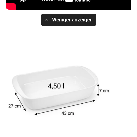
Weniger anzeigen