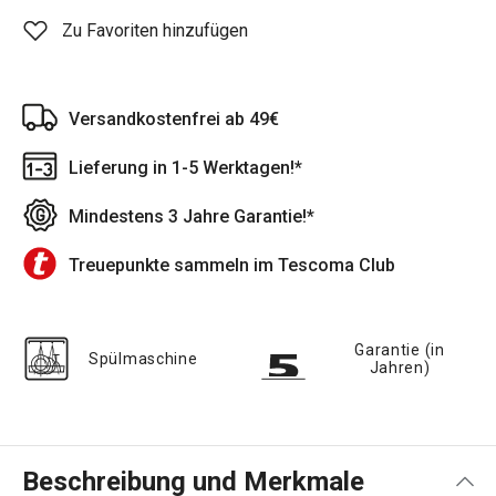
Zu Favoriten hinzufügen
Versandkostenfrei ab 49€
Lieferung in 1-5 Werktagen!*
Mindestens 3 Jahre Garantie!*
Treuepunkte sammeln im Tescoma Club
Garantie (in
Spülmaschine
Jahren)
Beschreibung und Merkmale