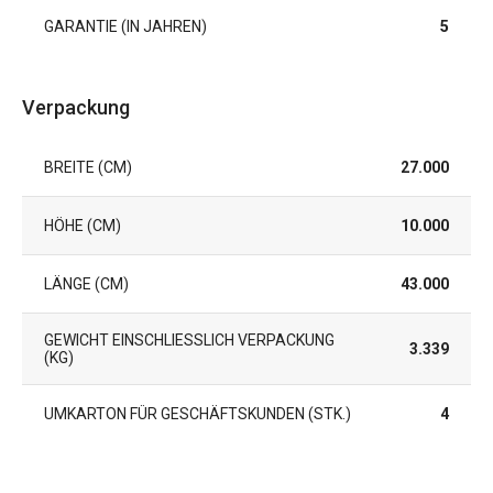
GARANTIE (IN JAHREN)
5
Verpackung
BREITE (CM)
27.000
HÖHE (CM)
10.000
LÄNGE (CM)
43.000
GEWICHT EINSCHLIESSLICH VERPACKUNG (
3.339
KG)
UMKARTON FÜR GESCHÄFTSKUNDEN (STK.)
4