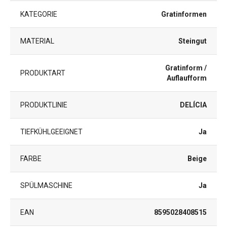
KATEGORIE
Gratinformen
MATERIAL
Steingut
Gratinform /
PRODUKTART
Auflaufform
PRODUKTLINIE
DELÍCIA
TIEFKÜHLGEEIGNET
Ja
FARBE
Beige
SPÜLMASCHINE
Ja
EAN
8595028408515