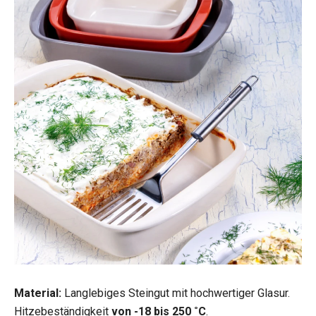
Material:
Langlebiges Steingut mit hochwertiger Glasur.
Hitzebeständigkeit
von -18 bis 250 ˚C
.