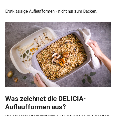
Erstklassige Auflaufformen - nicht nur zum Backen.
Was zeichnet die DELICIA-
Auflaufformen aus?