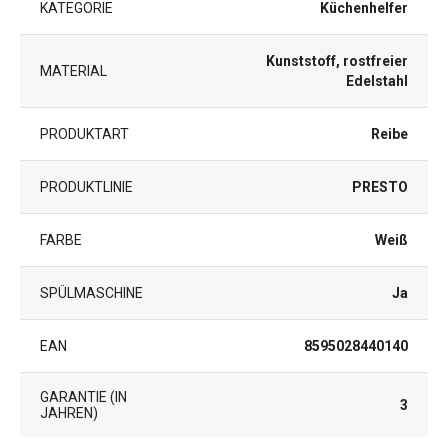
KATEGORIE
Küchenhelfer
Kunststoff, rostfreier
MATERIAL
Edelstahl
PRODUKTART
Reibe
PRODUKTLINIE
PRESTO
FARBE
Weiß
SPÜLMASCHINE
Ja
EAN
8595028440140
GARANTIE (IN
3
JAHREN)