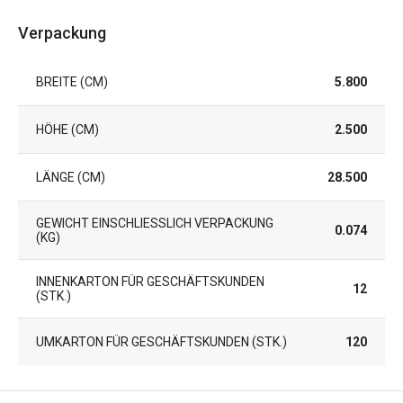
Verpackung
BREITE (CM)
5.800
HÖHE (CM)
2.500
LÄNGE (CM)
28.500
GEWICHT EINSCHLIESSLICH VERPACKUNG (
0.074
KG)
INNENKARTON FÜR GESCHÄFTSKUNDEN
12
(STK.)
UMKARTON FÜR GESCHÄFTSKUNDEN (STK.)
120