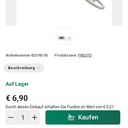
Artikelnummer
420183.00
Produktserie:
PRESTO
Beschreibung
Auf Lager
€ 6,90
Durch diesen Einkauf erhalten Sie Punkte im Wert von
€ 0,21
In den Warenkorb - Menge
Kaufen