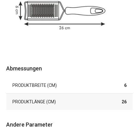
Abmessungen
PRODUKTBREITE (CM)
6
PRODUKTLÄNGE (CM)
26
Andere Parameter