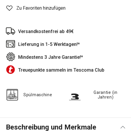
Zu Favoriten hinzufügen
Versandkostenfrei ab 49€
Lieferung in 1-5 Werktagen!*
Mindestens 3 Jahre Garantie!*
Treuepunkte sammeln im Tescoma Club
Garantie (in
Spülmaschine
Jahren)
Beschreibung und Merkmale