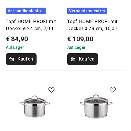
Versandkostenfrei
Versandkostenfrei
Topf HOME PROFI mit
Topf HOME PROFI mit
Deckel ø 24 cm, 7,0 l
Deckel ø 28 cm, 10,0 l
€ 84,90
€ 109,00
Auf Lager
Auf Lager
Kaufen
Kaufen