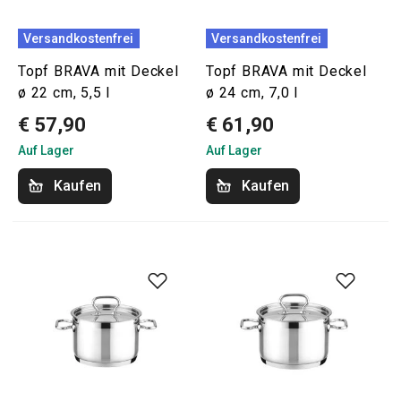
Versandkostenfrei
Versandkostenfrei
Topf BRAVA mit Deckel
Topf BRAVA mit Deckel
ø 22 cm, 5,5 l
ø 24 cm, 7,0 l
€ 57,90
€ 61,90
Auf Lager
Auf Lager
Kaufen
Kaufen