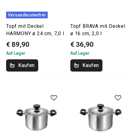
Versandkostenfrei
Topf mit Deckel
Topf BRAVA mit Deckel
HARMONY ø 24 cm, 7,0 l
ø 16 cm, 2,0 l
€ 89,90
€ 36,90
Auf Lager
Auf Lager
Kaufen
Kaufen