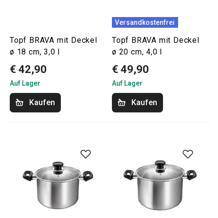
Versandkostenfrei
Topf BRAVA mit Deckel
Topf BRAVA mit Deckel
ø 18 cm, 3,0 l
ø 20 cm, 4,0 l
€ 42,90
€ 49,90
Auf Lager
Auf Lager
Kaufen
Kaufen