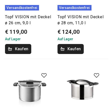
Versandkostenfrei
Versandkostenfrei
Topf VISION mit Deckel
Topf VISION mit Deckel
ø 26 cm, 9,0 l
ø 28 cm, 11,0 l
€ 119,00
€ 124,00
Auf Lager
Auf Lager
Kaufen
Kaufen