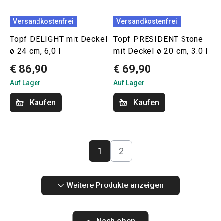
Versandkostenfrei
Versandkostenfrei
Topf DELIGHT mit Deckel
Topf PRESIDENT Stone
ø 24 cm, 6,0 l
mit Deckel ø 20 cm, 3.0 l
€ 86,90
€ 69,90
Auf Lager
Auf Lager
Kaufen
Kaufen
1
2
Weitere Produkte anzeigen
Nach oben