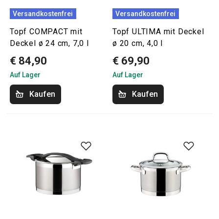
Versandkostenfrei
Versandkostenfrei
Topf COMPACT mit
Topf ULTIMA mit Deckel
Deckel ø 24 cm, 7,0 l
ø 20 cm, 4,0 l
€ 84,90
€ 69,90
Auf Lager
Auf Lager
Kaufen
Kaufen