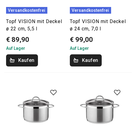
Versandkostenfrei
Versandkostenfrei
Topf VISION mit Deckel
Topf VISION mit Deckel
ø 22 cm, 5,5 l
ø 24 cm, 7,0 l
€ 89,90
€ 99,00
Auf Lager
Auf Lager
Kaufen
Kaufen