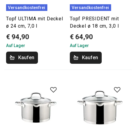
Versandkostenfrei
Versandkostenfrei
Topf ULTIMA mit Deckel
Topf PRESIDENT mit
ø 24 cm, 7,0 l
Deckel ø 18 cm, 3,0 l
€ 94,90
€ 64,90
Auf Lager
Auf Lager
Kaufen
Kaufen