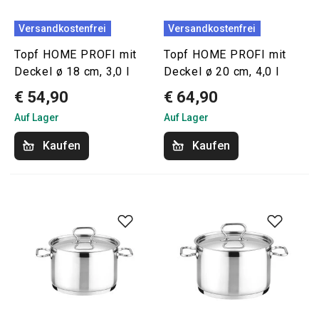
Versandkostenfrei
Versandkostenfrei
Topf HOME PROFI mit
Topf HOME PROFI mit
Deckel ø 18 cm, 3,0 l
Deckel ø 20 cm, 4,0 l
€ 54,90
€ 64,90
Auf Lager
Auf Lager
Kaufen
Kaufen