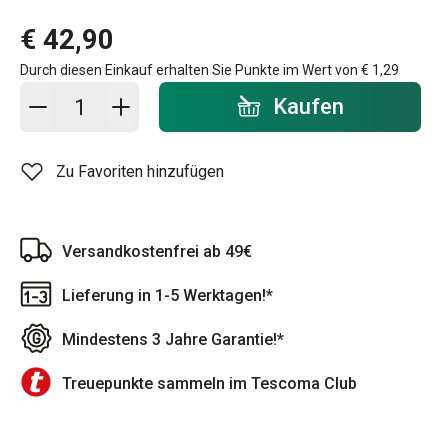
€ 42,90
Durch diesen Einkauf erhalten Sie Punkte im Wert von
€ 1,29
In den Warenkorb - Menge
Kaufen
Zu Favoriten hinzufügen
Versandkostenfrei ab 49€
Lieferung in 1-5 Werktagen!*
Mindestens 3 Jahre Garantie!*
Treuepunkte sammeln im Tescoma Club