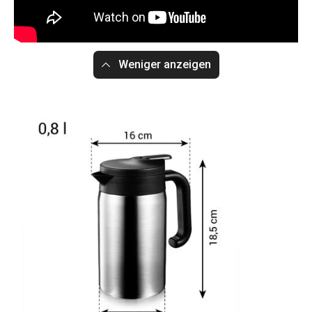
Weniger anzeigen