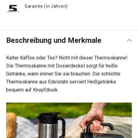
Garantie (in Jahren)
Beschreibung und Merkmale
Kalter Kaffee oder Tee? Nicht mit dieser Thermoskanne!
Die Thermoskanne mit Dosierdeckel sorgt für heiße
Getränke, wann immer Sie sie brauchen. Die schlichte
Thermoskanne aus Edelstahl serviert Heißgetränke
bequem auf Knopfdruck.