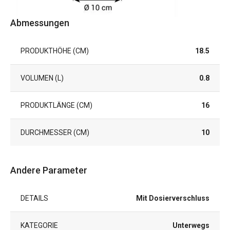
Abmessungen
PRODUKTHÖHE (CM)
18.5
VOLUMEN (L)
0.8
PRODUKTLÄNGE (CM)
16
DURCHMESSER (CM)
10
Andere Parameter
DETAILS
Mit Dosierverschluss
KATEGORIE
Unterwegs