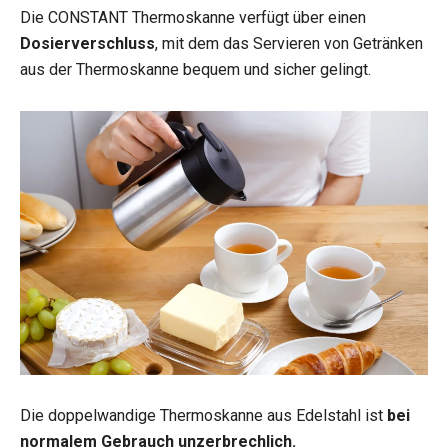
Die CONSTANT Thermoskanne verfügt über einen
Dosierverschluss
, mit dem das Servieren von Getränken
aus der Thermoskanne bequem und sicher gelingt.
Die doppelwandige Thermoskanne aus Edelstahl ist
bei
normalem Gebrauch unzerbrechlich.