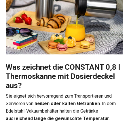
Was zeichnet die CONSTANT 0,8 l
Thermoskanne mit Dosierdeckel
aus?
Sie eignet sich hervorragend zum Transportieren und
Servieren von
heißen oder kalten Getränken
. In dem
Edelstahl-Vakuumbehälter halten die Getränke
ausreichend lange die gewünschte Temperatur
.