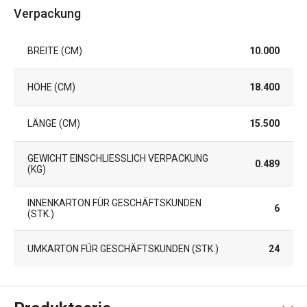
Verpackung
BREITE (CM)
10.000
HÖHE (CM)
18.400
LÄNGE (CM)
15.500
GEWICHT EINSCHLIESSLICH VERPACKUNG (
0.489
KG)
INNENKARTON FÜR GESCHÄFTSKUNDEN
6
(STK.)
UMKARTON FÜR GESCHÄFTSKUNDEN (STK.)
24