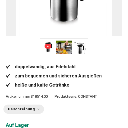
doppelwandig, aus Edelstahl
zum bequemen und sicheren Ausgießen
heiße und kalte Getränke
Artikelnummer
318514.00
Produktserie:
CONSTANT
Beschreibung
Auf Lager