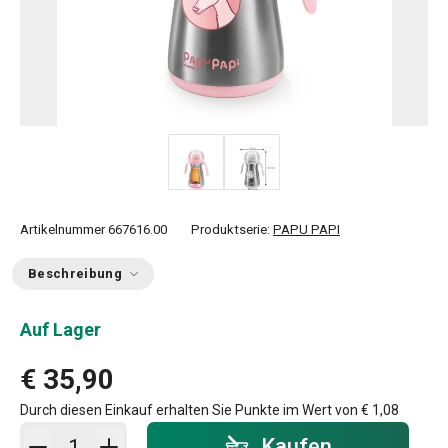
Artikelnummer
667616.00
Produktserie:
PAPU PAPI
Beschreibung
Auf Lager
€ 35,90
Durch diesen Einkauf erhalten Sie Punkte im Wert von
€ 1,08
In den Warenkorb - Menge
Kaufen