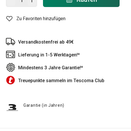
Zu Favoriten hinzufügen
Versandkostenfrei ab 49€
Lieferung in 1-5 Werktagen!*
Mindestens 3 Jahre Garantie!*
Treuepunkte sammeln im Tescoma Club
Garantie (in Jahren)