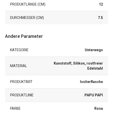
PRODUKTLÄNGE (CM)
12
DURCHMESSER (CM)
7.5
Andere Parameter
KATEGORIE
Unterwegs
Kunststoff, Silikon, rostfreier
MATERIAL
Edelstahl
PRODUKTART
Isolierflasche
PRODUKTLINIE
PAPU PAPI
FARBE
Rosa