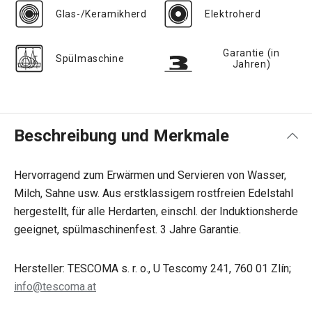
Glas-/Keramikherd
Elektroherd
Garantie (in
Spülmaschine
Jahren)
Beschreibung und Merkmale
Hervorragend zum Erwärmen und Servieren von Wasser,
Milch, Sahne usw. Aus erstklassigem rostfreien Edelstahl
hergestellt, für alle Herdarten, einschl. der Induktionsherde
geeignet, spülmaschinenfest. 3 Jahre Garantie.
Hersteller: TESCOMA s. r. o., U Tescomy 241, 760 01 Zlín;
info@tescoma.at