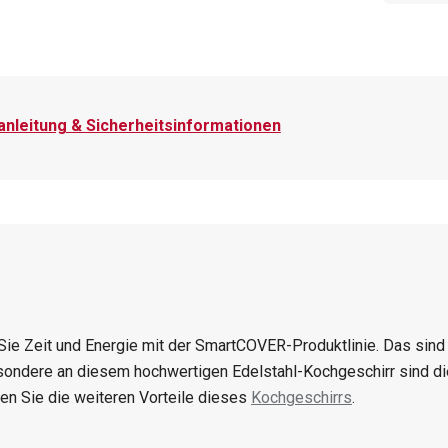
nleitung & Sicherheitsinformationen
Sie Zeit und Energie mit der SmartCOVER-Produktlinie. Das sin
ondere an diesem hochwertigen Edelstahl-Kochgeschirr sind die
en Sie die weiteren Vorteile dieses
Kochgeschirrs
.