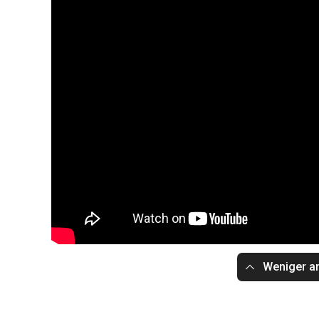
Weniger a