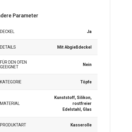
dere Parameter
DECKEL
Ja
DETAILS
Mit Abgießdeckel
FÜR DEN OFEN
Nein
GEEIGNET
KATEGORIE
Töpfe
Kunststoff, Silikon,
MATERIAL
rostfreier
Edelstahl, Glas
PRODUKTART
Kasserolle