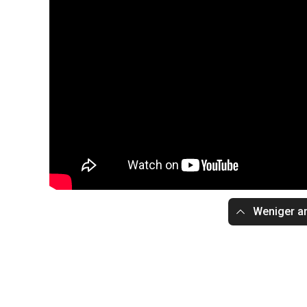
Weniger a