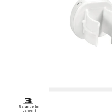
Garantie (in
Jahren)