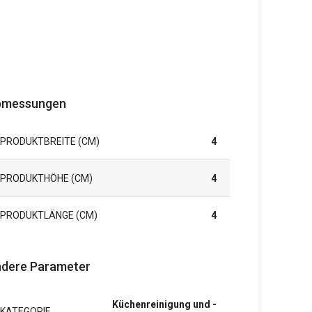
bmessungen
PRODUKTBREITE (CM)
4
PRODUKTHÖHE (CM)
4
PRODUKTLÄNGE (CM)
4
dere Parameter
Küchenreinigung und -
KATEGORIE