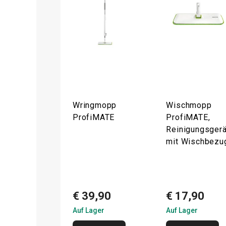
Wringmopp
Wischmopp
ProfiMATE
ProfiMATE,
Reinigungsgerä
mit Wischbezu
€ 39,90
€ 17,90
Auf Lager
Auf Lager