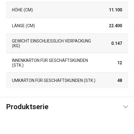
HÖHE (CM)
11.100
LÄNGE (CM)
22.400
GEWICHT EINSCHLIESSLICH VERPACKUNG (
0.147
KG)
INNENKARTON FÜR GESCHÄFTSKUNDEN
12
(STK.)
UMKARTON FÜR GESCHÄFTSKUNDEN (STK.)
48
Produktserie