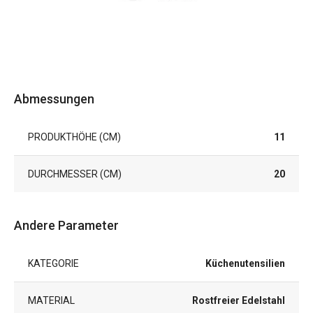
Abmessungen
PRODUKTHÖHE (CM)
11
DURCHMESSER (CM)
20
Andere Parameter
KATEGORIE
Küchenutensilien
MATERIAL
Rostfreier Edelstahl