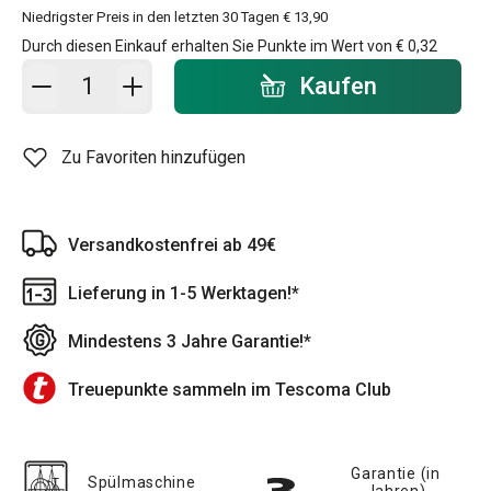
Niedrigster Preis in den letzten 30 Tagen
€ 13,90
Durch diesen Einkauf erhalten Sie Punkte im Wert von
€ 0,32
In den Warenkorb - Menge
Kaufen
Zu Favoriten hinzufügen
Versandkostenfrei ab 49€
Lieferung in 1-5 Werktagen!*
Mindestens 3 Jahre Garantie!*
Treuepunkte sammeln im Tescoma Club
Garantie (in
Spülmaschine
Jahren)