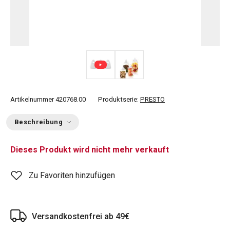
Artikelnummer
420768.00
Produktserie:
PRESTO
Beschreibung
Dieses Produkt wird nicht mehr verkauft
Zu Favoriten hinzufügen
Versandkostenfrei ab 49€