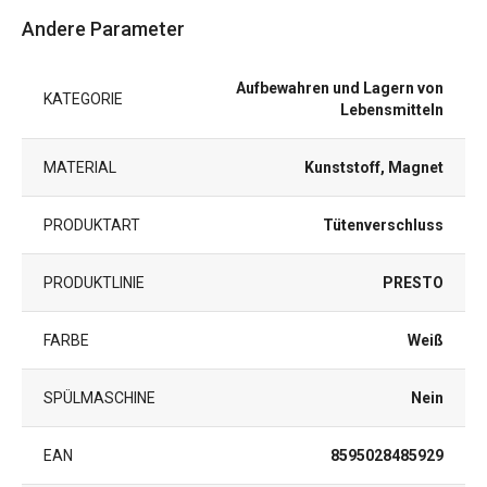
Andere Parameter
Aufbewahren und Lagern von
KATEGORIE
Lebensmitteln
MATERIAL
Kunststoff, Magnet
PRODUKTART
Tütenverschluss
PRODUKTLINIE
PRESTO
FARBE
Weiß
SPÜLMASCHINE
Nein
EAN
8595028485929