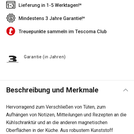
Lieferung in 1-5 Werktagen!*
Mindestens 3 Jahre Garantie!*
Treuepunkte sammeln im Tescoma Club
Garantie (in Jahren)
Beschreibung und Merkmale
Hervorragend zum Verschließen von Tüten, zum
Aufhängen von Notizen, Mitteilungen und Rezepten an die
Kühlschranktür und an die anderen magnetischen
Oberflächen in der Küche. Aus robustem Kunststoff