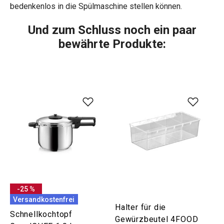
bedenkenlos in die Spülmaschine stellen können.
Und zum Schluss noch ein paar
bewährte Produkte:
-25 %
Versandkostenfrei
Halter für die
Schnellkochtopf
Gewürzbeutel 4FOOD