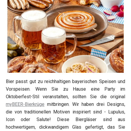
Bier passt gut zu reichhaltigen bayerischen Speisen und
Vorspeisen. Wenn Sie zu Hause eine Party im
Oktoberfest-Stil veranstalten, sollten Sie die original
myBEER-Bierkrüge
mitbringen. Wir haben drei Designs,
die von traditionellen Motiven inspiriert sind - Lupulus,
Icon oder Salute! Diese Biergläser sind aus
hochwertigem, dickwandigem Glas gefertigt, das Sie