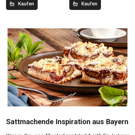
Kaufen
Kaufen
Sattmachende Inspiration aus Bayern