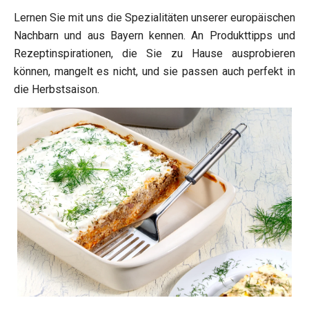
Lernen Sie mit uns die Spezialitäten unserer europäischen
Nachbarn und aus Bayern kennen. An Produkttipps und
Rezeptinspirationen, die Sie zu Hause ausprobieren
können, mangelt es nicht, und sie passen auch perfekt in
die Herbstsaison.