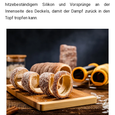
hitzebeständigem Silikon und Vorsprünge an der
Innenseite des Deckels, damit der Dampf zurück in den
Topf tropfen kann.