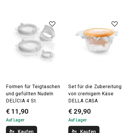
Formen für Teigtaschen
Set für die Zubereitung
und gefüllten Nudeln
von cremigem Käse
DELÍCIA 4 St.
DELLA CASA
€ 11,90
€ 29,90
Auf Lager
Auf Lager
Kaufen
Kaufen