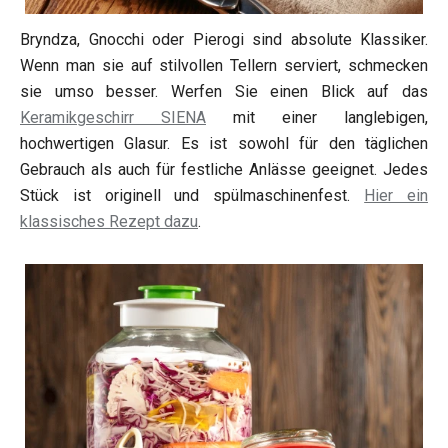
Bryndza, Gnocchi oder Pierogi sind absolute Klassiker.
Wenn man sie auf stilvollen Tellern serviert, schmecken
sie umso besser. Werfen Sie einen Blick auf das
Keramikgeschirr SIENA
mit einer langlebigen,
hochwertigen Glasur. Es ist sowohl für den täglichen
Gebrauch als auch für festliche Anlässe geeignet. Jedes
Stück ist originell und spülmaschinenfest.
Hier ein
klassisches Rezept dazu
.