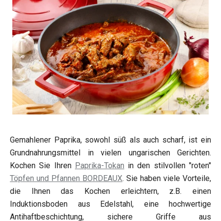
Gemahlener Paprika, sowohl süß als auch scharf, ist ein
Grundnahrungsmittel in vielen ungarischen Gerichten.
Kochen Sie Ihren
Paprika-Tokan
in den stilvollen "roten"
Töpfen und Pfannen BORDEAUX
. Sie haben viele Vorteile,
die Ihnen das Kochen erleichtern, z.B. einen
Induktionsboden aus Edelstahl, eine hochwertige
Antihaftbeschichtung, sichere Griffe aus