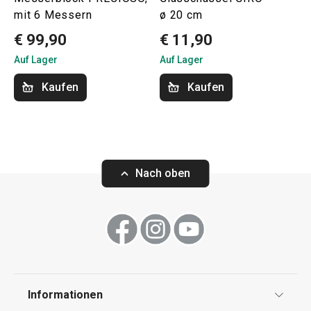
mit 6 Messern
ø 20 cm
€ 99,90
€ 11,90
Auf Lager
Auf Lager
Kaufen
Kaufen
Nach oben
Informationen