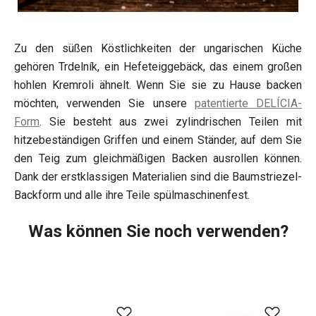
Zu den süßen Köstlichkeiten der ungarischen Küche
gehören Trdelník, ein Hefeteiggebäck, das einem großen
hohlen Kremroli ähnelt. Wenn Sie sie zu Hause backen
möchten, verwenden Sie unsere
patentierte DELÍCIA-
Form
. Sie besteht aus zwei zylindrischen Teilen mit
hitzebeständigen Griffen und einem Ständer, auf dem Sie
den Teig zum gleichmäßigen Backen ausrollen können.
Dank der erstklassigen Materialien sind die Baumstriezel-
Backform und alle ihre Teile spülmaschinenfest.
Was können Sie noch verwenden?