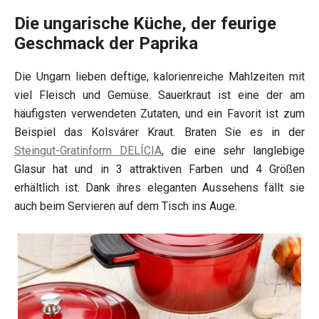
Die ungarische Küche, der feurige
Geschmack der Paprika
Die Ungarn lieben deftige, kalorienreiche Mahlzeiten mit
viel Fleisch und Gemüse. Sauerkraut ist eine der am
häufigsten verwendeten Zutaten, und ein Favorit ist zum
Beispiel das Kolsvárer Kraut. Braten Sie es in der
Steingut-Gratinform DELÍCIA
, die eine sehr langlebige
Glasur hat und in 3 attraktiven Farben und 4 Größen
erhältlich ist. Dank ihres eleganten Aussehens fällt sie
auch beim Servieren auf dem Tisch ins Auge.