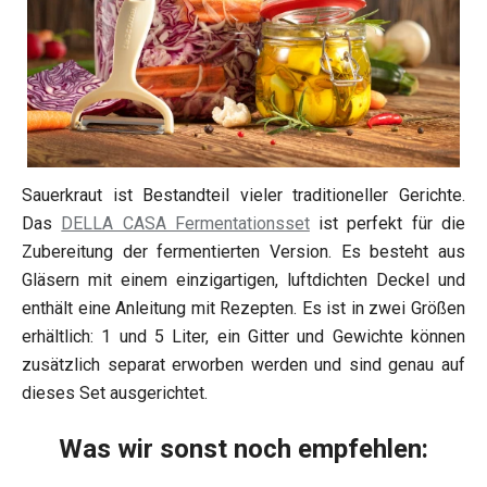
Sauerkraut ist Bestandteil vieler traditioneller Gerichte.
Das
DELLA CASA Fermentationsset
ist perfekt für die
Zubereitung der fermentierten Version. Es besteht aus
Gläsern mit einem einzigartigen, luftdichten Deckel und
enthält eine Anleitung mit Rezepten. Es ist in zwei Größen
erhältlich: 1 und 5 Liter, ein Gitter und Gewichte können
zusätzlich separat erworben werden und sind genau auf
dieses Set ausgerichtet.
Was wir sonst noch empfehlen: