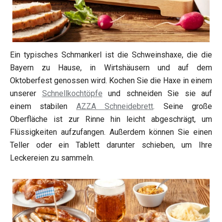
Ein typisches Schmankerl ist die Schweinshaxe, die die
Bayern zu Hause, in Wirtshäusern und auf dem
Oktoberfest genossen wird. Kochen Sie die Haxe in einem
unserer
Schnellkochtöpfe
und schneiden Sie sie auf
einem stabilen
AZZA Schneidebrett
. Seine große
Oberfläche ist zur Rinne hin leicht abgeschrägt, um
Flüssigkeiten aufzufangen. Außerdem können Sie einen
Teller oder ein Tablett darunter schieben, um Ihre
Leckereien zu sammeln.