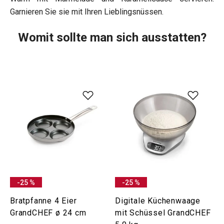
Garnieren Sie sie mit Ihren Lieblingsnüssen.
Womit sollte man sich ausstatten?
-25 %
-25 %
Bratpfanne 4 Eier
Digitale Küchenwaage
GrandCHEF ø 24 cm
mit Schüssel GrandCHEF