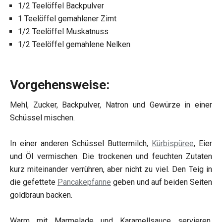
1/2 Teelöffel Backpulver
1 Teelöffel gemahlener Zimt
1/2 Teelöffel Muskatnuss
1/2 Teelöffel gemahlene Nelken
Vorgehensweise:
Mehl, Zucker, Backpulver, Natron und Gewürze in einer
Schüssel mischen.
In einer anderen Schüssel Buttermilch,
Kürbispüree
, Eier
und Öl vermischen. Die trockenen und feuchten Zutaten
kurz miteinander verrühren, aber nicht zu viel. Den Teig in
die gefettete
Pancakepfanne
geben und auf beiden Seiten
goldbraun backen.
Warm mit Marmelade und Karamellsauce servieren.