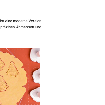
ist eine moderne Version
um präzisen Abmessen und