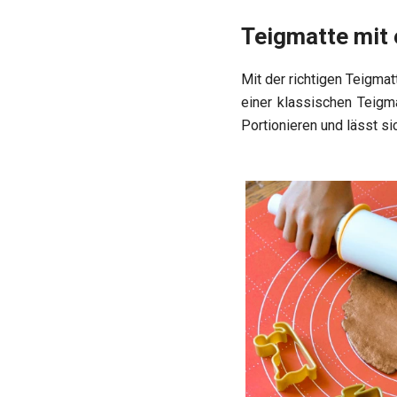
Teigmatte mit
Mit der richtigen Teigma
einer klassischen Teigm
Portionieren und lässt s