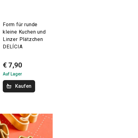
Form für runde
kleine Kuchen und
Linzer Plätzchen
DELÍCIA
€ 7,90
Auf Lager
Kaufen