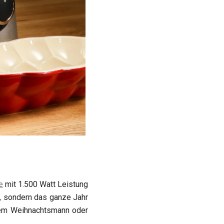
e
mit 1.500 Watt Leistung
t, sondern das ganze Jahr
 dem Weihnachtsmann oder