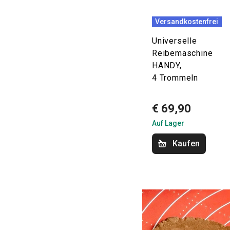
Versandkostenfrei
Universelle
Reibemaschine
HANDY,
4 Trommeln
€ 69,90
Auf Lager
Kaufen