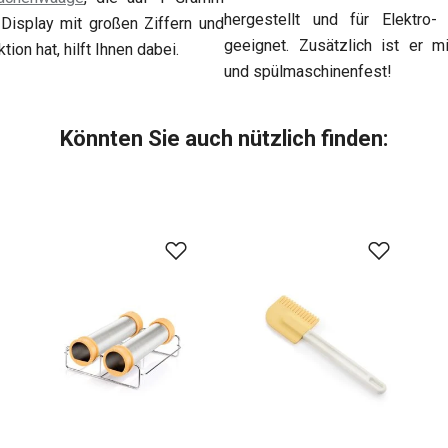
hergestellt und für Elektro
Display mit großen Ziffern und
geeignet. Zusätzlich ist er mi
ion hat, hilft Ihnen dabei.
und spülmaschinenfest!
Könnten Sie auch nützlich finden: