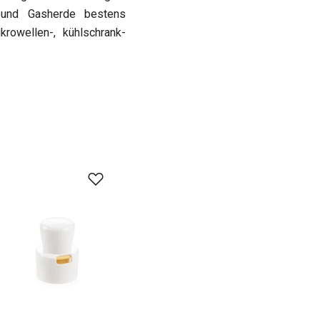
- und Gasherde bestens
krowellen-, kühlschrank-