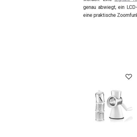
genau abwiegt, ein LCD-
eine praktische Zoomfunkt