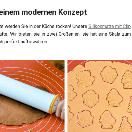
 einem modernen Konzept
tte werden Sie in der Küche rocken! Unsere
Silikonmatte mit Clip
atte. Wir bieten sie in zwei Größen an, sie hat eine Skala z
ich perfekt aufbewahren.