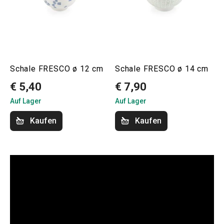
Schale FRESCO ø 12 cm
Schale FRESCO ø 14 cm
€ 5,40
€ 7,90
Auf Lager
Auf Lager
Kaufen
Kaufen