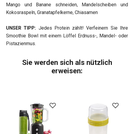
Mango und Banane schneiden, Mandelscheiben und
Kokosraspeln, Granatapfelkerne, Chiasamen
UNSER TIPP:
Jedes Protein zählt! Verfeinern Sie Ihre
Smoothie Bowl mit einem Löffel Erdnuss-, Mandel- oder
Pistazienmus.
Sie werden sich als nützlich
erweisen: