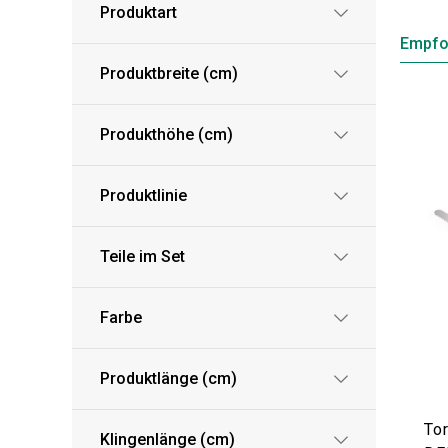
Produktart
Empfo
Produktbreite (cm)
Produkthöhe (cm)
Produktlinie
Teile im Set
Farbe
Produktlänge (cm)
To
Klingenlänge (cm)