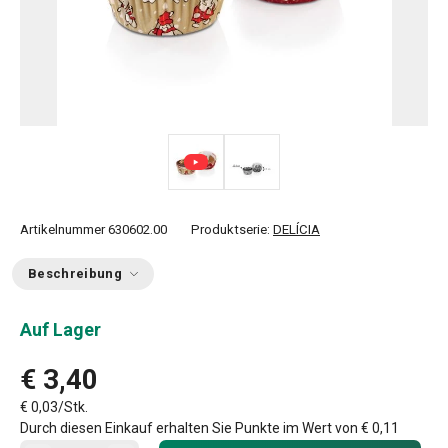
Artikelnummer
630602.00
Produktserie:
DELÍCIA
Beschreibung
Auf Lager
€ 3,40
€ 0,03/Stk.
Durch diesen Einkauf erhalten Sie Punkte im Wert von
€ 0,11