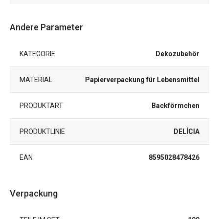
Andere Parameter
KATEGORIE
Dekozubehör
MATERIAL
Papierverpackung für Lebensmittel
PRODUKTART
Backförmchen
PRODUKTLINIE
DELÍCIA
EAN
8595028478426
Verpackung